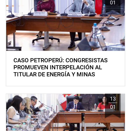
01
CASO PETROPERÚ: CONGRESISTAS
PROMUEVEN INTERPELACIÓN AL
TITULAR DE ENERGÍA Y MINAS
13
01