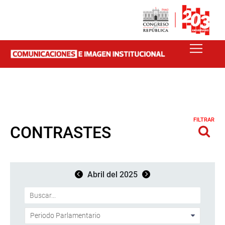
FILTRAR
CONTRASTES
Abril del 2025