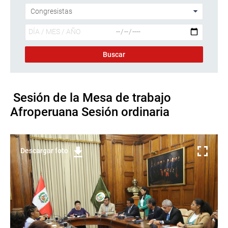
Sesión de la Mesa de trabajo
Afroperuana Sesión ordinaria
Descargar foto