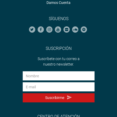
Damos Cuenta
SÍGUENOS
SUSCRIPCIÓN
Suscríbete con tu correo a
nuestro newsletter.
Suscribirme
CENTRO DE ATENCIÓN