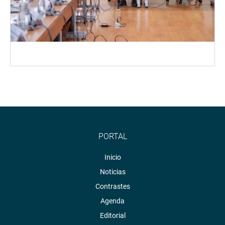
PORTAL
Inicio
Noticias
Contrastes
Agenda
Editorial