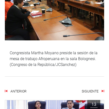
Congresista Martha Moyano preside la sesión de la
mesa de trabajo Afroperuana en la sala Bolognesi.
(Congreso de la República/JCSanchez)
ANTERIOR
SIGUIENTE
13