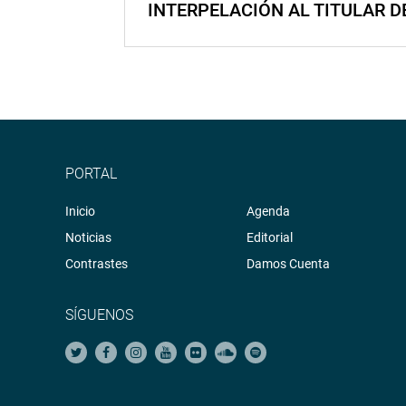
INTERPELACIÓN AL TITULAR D
PORTAL
Inicio
Agenda
Noticias
Editorial
Contrastes
Damos Cuenta
SÍGUENOS