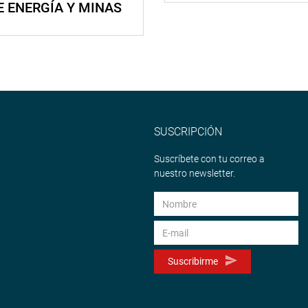
E ENERGÍA Y MINAS
SUSCRIPCIÓN
Suscríbete con tu correo a
nuestro newsletter.
Suscribirme