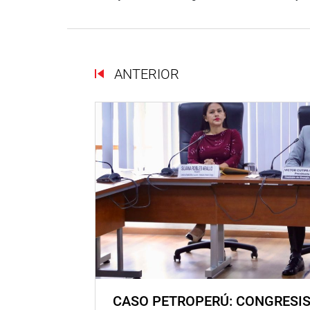
ANTERIOR
CASO PETROPERÚ: CONGRESI