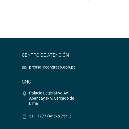
CENTRO DE ATENCIÓN
prensa@congreso.gob.pe
CNC
Palacio Legislativo Av.
Abancay s/n. Cercado de
Lima
311-7777 (Anexo 7541)