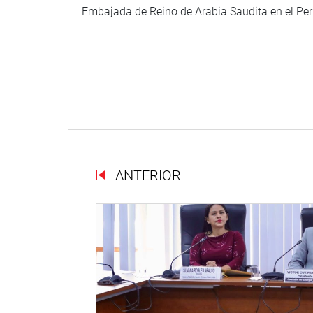
Embajada de Reino de Arabia Saudita en el P
ANTERIOR