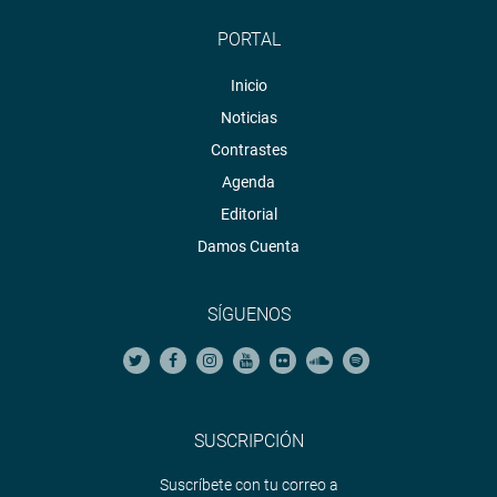
PORTAL
Inicio
Noticias
Contrastes
Agenda
Editorial
Damos Cuenta
SÍGUENOS
SUSCRIPCIÓN
Suscríbete con tu correo a