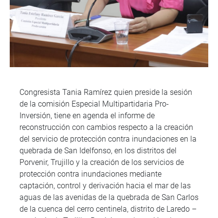
Congresista Tania Ramírez quien preside la sesión
de la comisión Especial Multipartidaria Pro-
Inversión, tiene en agenda el informe de
reconstrucción con cambios respecto a la creación
del servicio de protección contra inundaciones en la
quebrada de San Idelfonso, en los distritos del
Porvenir, Trujillo y la creación de los servicios de
protección contra inundaciones mediante
captación, control y derivación hacia el mar de las
aguas de las avenidas de la quebrada de San Carlos
de la cuenca del cerro centinela, distrito de Laredo –