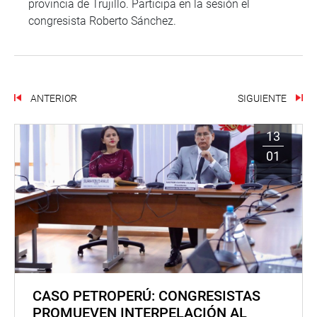
provincia de Trujillo. Participa en la sesión el
congresista Roberto Sánchez.
ANTERIOR
SIGUIENTE
13
01
CASO PETROPERÚ: CONGRESISTAS
PROMUEVEN INTERPELACIÓN AL