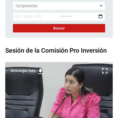
Sesión de la Comisión Pro Inversión
Descargar foto