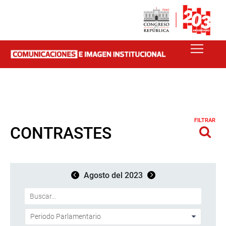
FILTRAR
CONTRASTES
Agosto del 2023