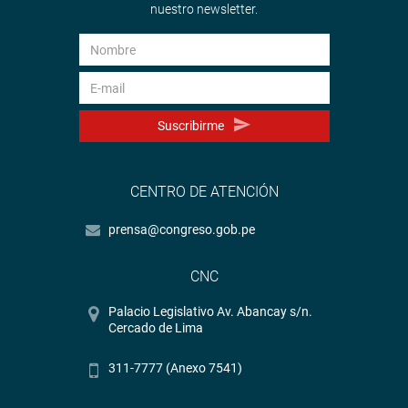
nuestro newsletter.
Suscribirme
CENTRO DE ATENCIÓN
prensa@congreso.gob.pe
CNC
Palacio Legislativo Av. Abancay s/n.
Cercado de Lima
311-7777 (Anexo 7541)