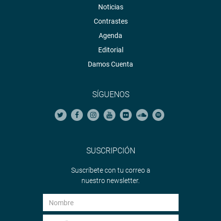
Noticias
Contrastes
Agenda
Editorial
Damos Cuenta
SÍGUENOS
SUSCRIPCIÓN
Suscríbete con tu correo a
nuestro newsletter.