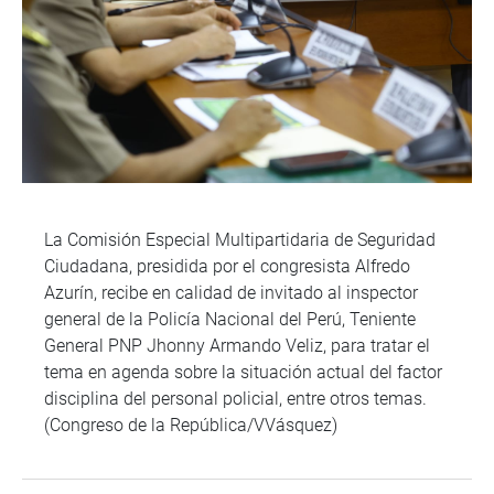
La Comisión Especial Multipartidaria de Seguridad
Ciudadana, presidida por el congresista Alfredo
Azurín, recibe en calidad de invitado al inspector
general de la Policía Nacional del Perú, Teniente
General PNP Jhonny Armando Veliz, para tratar el
tema en agenda sobre la situación actual del factor
disciplina del personal policial, entre otros temas.
(Congreso de la República/VVásquez)