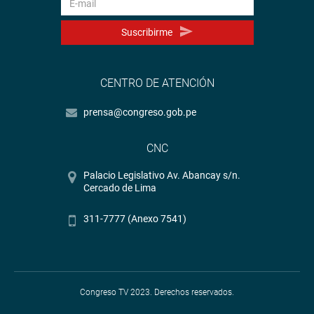
Suscribirme
CENTRO DE ATENCIÓN
prensa@congreso.gob.pe
CNC
Palacio Legislativo Av. Abancay s/n.
Cercado de Lima
311-7777 (Anexo 7541)
Congreso TV 2023. Derechos reservados.