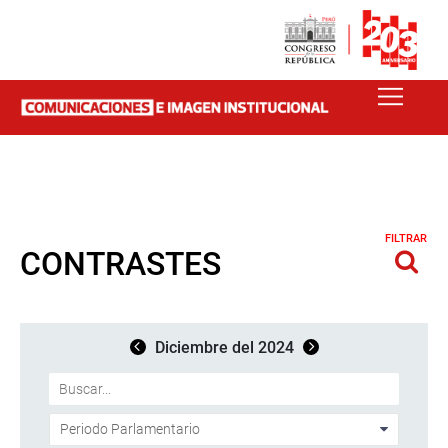
FILTRAR
CONTRASTES
Diciembre del 2024