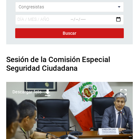
Sesión de la Comisión Especial
Seguridad Ciudadana
Descargar foto