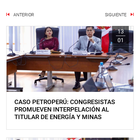
ANTERIOR
SIGUIENTE
13
01
CASO PETROPERÚ: CONGRESISTAS
PROMUEVEN INTERPELACIÓN AL
TITULAR DE ENERGÍA Y MINAS