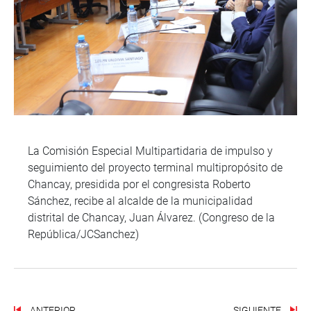
La Comisión Especial Multipartidaria de impulso y
seguimiento del proyecto terminal multipropósito de
Chancay, presidida por el congresista Roberto
Sánchez, recibe al alcalde de la municipalidad
distrital de Chancay, Juan Álvarez. (Congreso de la
República/JCSanchez)
ANTERIOR
SIGUIENTE