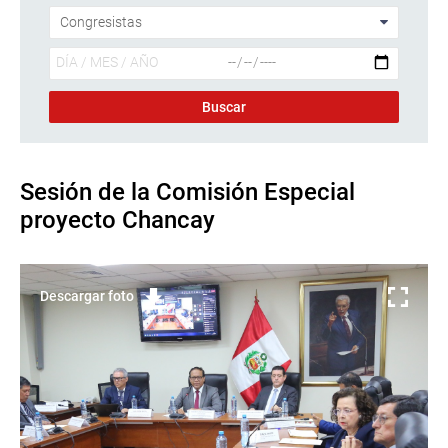
Sesión de la Comisión Especial
proyecto Chancay
Descargar foto