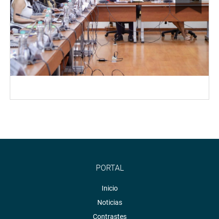
PORTAL
Inicio
Noticias
Contrastes