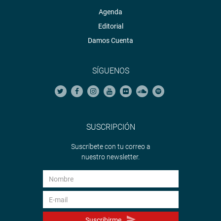
Agenda
Editorial
Damos Cuenta
SÍGUENOS
SUSCRIPCIÓN
Suscríbete con tu correo a
nuestro newsletter.
Suscribirme