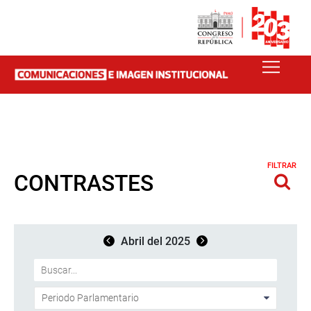
FILTRAR
CONTRASTES
Abril del 2025