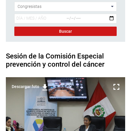
Sesión de la Comisión Especial
prevención y control del cáncer
Descargar foto