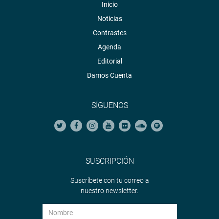
Inicio
Noticias
Contrastes
Agenda
Editorial
Damos Cuenta
SÍGUENOS
SUSCRIPCIÓN
Suscríbete con tu correo a
nuestro newsletter.