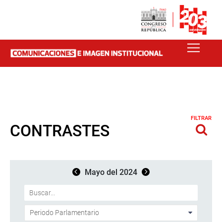
FILTRAR
CONTRASTES
Mayo del 2024