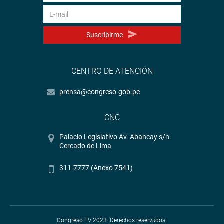
Suscribirme
CENTRO DE ATENCIÓN
prensa@congreso.gob.pe
CNC
Palacio Legislativo Av. Abancay s/n.
Cercado de Lima
311-7777 (Anexo 7541)
Congreso TV 2023. Derechos reservados.