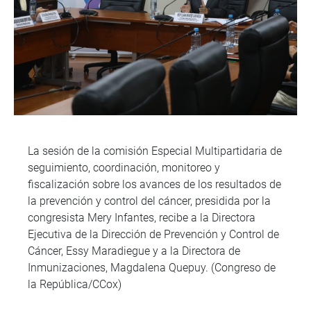
La sesión de la comisión Especial Multipartidaria de
seguimiento, coordinación, monitoreo y
fiscalización sobre los avances de los resultados de
la prevención y control del cáncer, presidida por la
congresista Mery Infantes, recibe a la Directora
Ejecutiva de la Dirección de Prevención y Control de
Cáncer, Essy Maradiegue y a la Directora de
Inmunizaciones, Magdalena Quepuy. (Congreso de
la República/CCox)