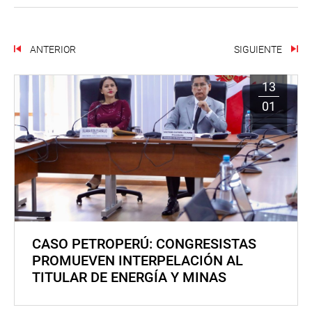
ANTERIOR
SIGUIENTE
13
01
CASO PETROPERÚ: CONGRESISTAS
PROMUEVEN INTERPELACIÓN AL
TITULAR DE ENERGÍA Y MINAS