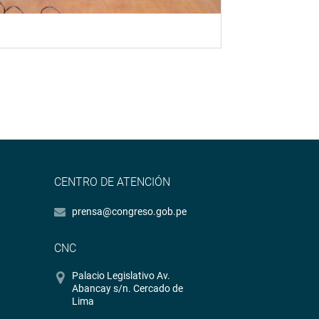
CENTRO DE ATENCIÓN
prensa@congreso.gob.pe
CNC
Palacio Legislativo Av.
Abancay s/n. Cercado de
Lima