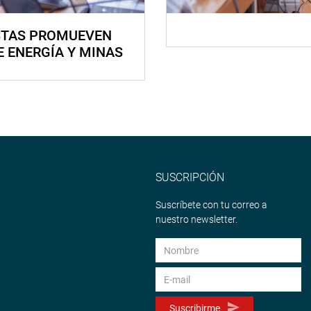
STAS PROMUEVEN
E ENERGÍA Y MINAS
SUSCRIPCIÓN
Suscríbete con tu correo a
nuestro newsletter.
Suscribirme