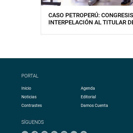
CASO PETROPERÚ: CONGRESI
INTERPELACIÓN AL TITULAR D
PORTAL
Inicio
Agenda
Noticias
Editorial
Contrastes
Damos Cuenta
SÍGUENOS