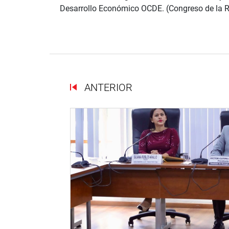
Desarrollo Económico OCDE. (Congreso de la 
ANTERIOR