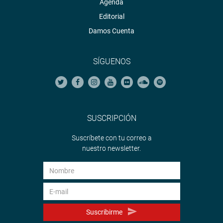
Agenda
Editorial
Damos Cuenta
SÍGUENOS
SUSCRIPCIÓN
Suscríbete con tu correo a
nuestro newsletter.
Suscribirme