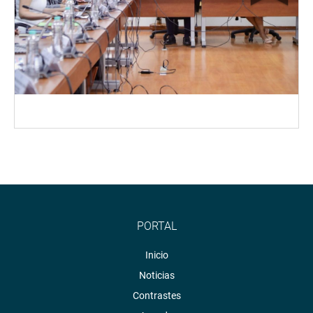
PORTAL
Inicio
Noticias
Contrastes