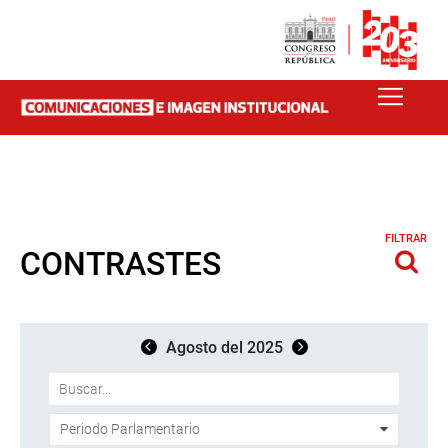
FILTRAR
CONTRASTES
Agosto del 2025