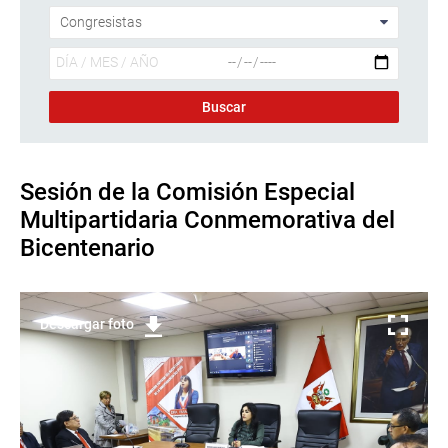
Sesión de la Comisión Especial
Multipartidaria Conmemorativa del
Bicentenario
Descargar foto