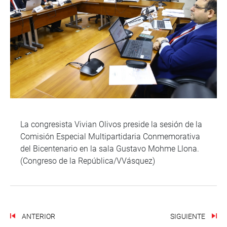
La congresista Vivian Olivos preside la sesión de la
Comisión Especial Multipartidaria Conmemorativa
del Bicentenario en la sala Gustavo Mohme Llona.
(Congreso de la República/VVásquez)
ANTERIOR
SIGUIENTE