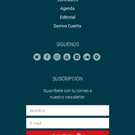
Agenda
Editorial
Damos Cuenta
SÍGUENOS
SUSCRIPCIÓN
Suscríbete con tu correo a
nuestro newsletter.