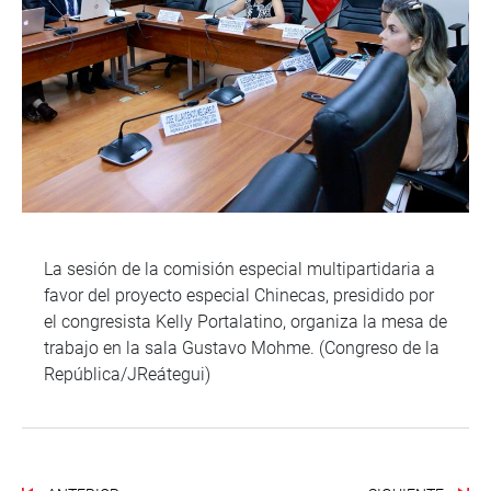
La sesión de la comisión especial multipartidaria a
favor del proyecto especial Chinecas, presidido por
el congresista Kelly Portalatino, organiza la mesa de
trabajo en la sala Gustavo Mohme. (Congreso de la
República/JReátegui)