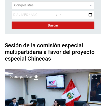
Sesión de la comisión especial
multipartidaria a favor del proyecto
especial Chinecas
Descargar foto