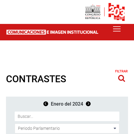
FILTRAR
CONTRASTES
Enero del 2024