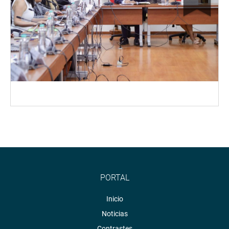
PORTAL
Inicio
Noticias
Contrastes