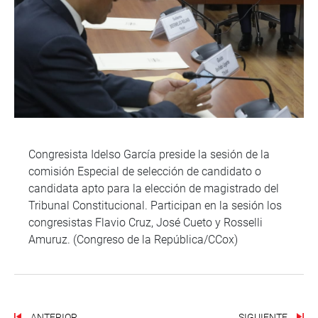
Congresista Idelso García preside la sesión de la
comisión Especial de selección de candidato o
candidata apto para la elección de magistrado del
Tribunal Constitucional. Participan en la sesión los
congresistas Flavio Cruz, José Cueto y Rosselli
Amuruz. (Congreso de la República/CCox)
ANTERIOR
SIGUIENTE