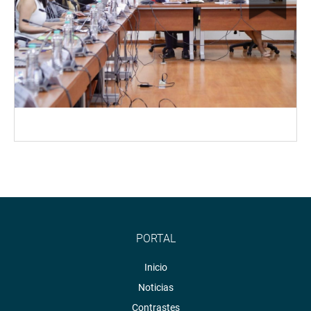
PORTAL
Inicio
Noticias
Contrastes