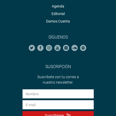
Agenda
Editorial
Damos Cuenta
SÍGUENOS
SUSCRIPCIÓN
Suscríbete con tu correo a
nuestro newsletter.
Suscribirme