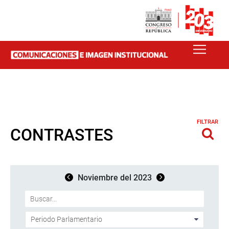
FILTRAR
CONTRASTES
Noviembre del 2023