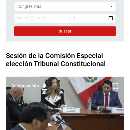
Sesión de la Comisión Especial
elección Tribunal Constitucional
Descargar foto