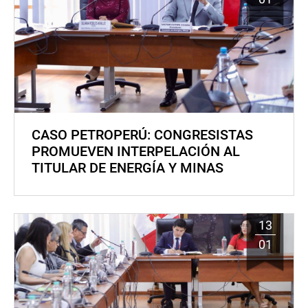
CASO PETROPERÚ: CONGRESISTAS
PROMUEVEN INTERPELACIÓN AL
TITULAR DE ENERGÍA Y MINAS
13
01