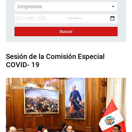
Sesión de la Comisión Especial
COVID- 19
Descargar foto