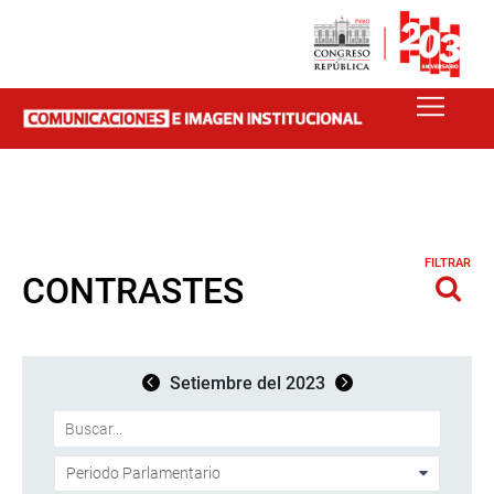
FILTRAR
CONTRASTES
Setiembre del 2023