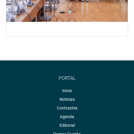
PORTAL
Inicio
Noticias
Contrastes
Agenda
Editorial