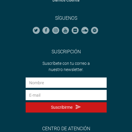
Damos Cuenta
SÍGUENOS
SUSCRIPCIÓN
Suscríbete con tu correo a
nuestro newsletter.
Suscribirme
CENTRO DE ATENCIÓN