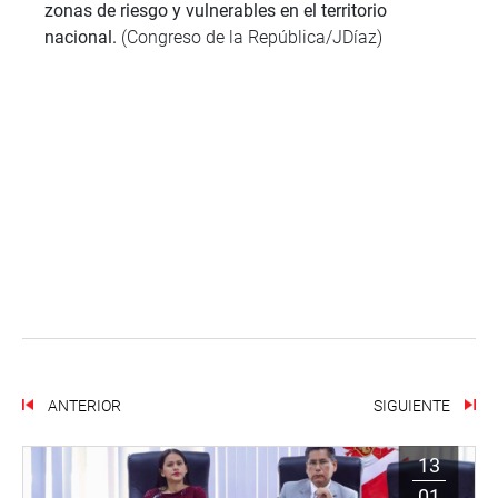
zonas de riesgo y vulnerables en el territorio
nacional.
(Congreso de la República/JDíaz)
ANTERIOR
SIGUIENTE
13
01