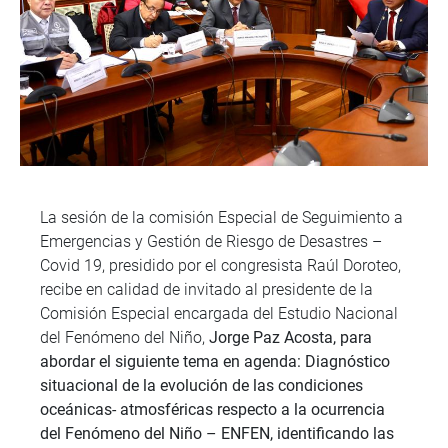
La sesión de la comisión Especial de Seguimiento a
Emergencias y Gestión de Riesgo de Desastres –
Covid 19, presidido por el congresista Raúl Doroteo,
recibe en calidad de invitado al presidente de la
Comisión Especial encargada del Estudio Nacional
del Fenómeno del Niño,
Jorge Paz Acosta, para
abordar el siguiente tema en agenda: Diagnóstico
situacional de la evolución de las condiciones
oceánicas- atmosféricas respecto a la ocurrencia
del Fenómeno del Niño – ENFEN, identificando las