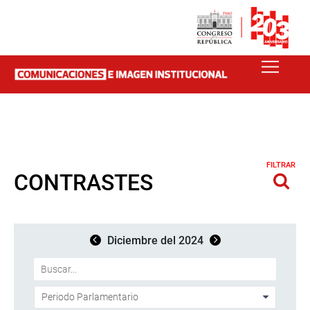
FILTRAR
CONTRASTES
Diciembre del 2024