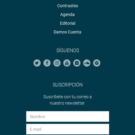
Contrastes
Agenda
Editorial
Damos Cuenta
SÍGUENOS
SUSCRIPCIÓN
Suscríbete con tu correo a
nuestro newsletter.