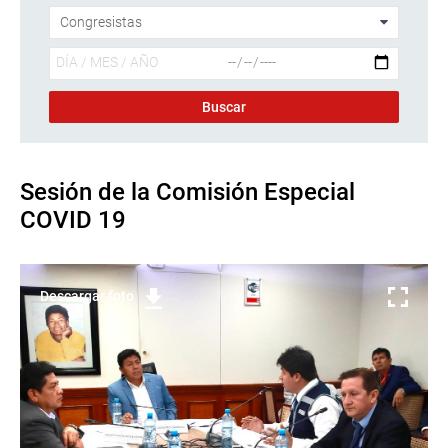
Sesión de la Comisión Especial
COVID 19
Descargar foto