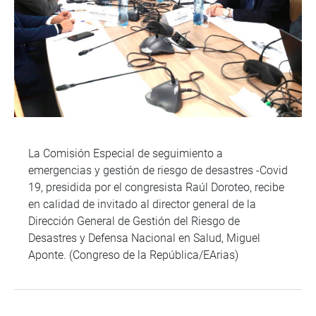
La Comisión Especial de seguimiento a
emergencias y gestión de riesgo de desastres -Covid
19, presidida por el congresista Raúl Doroteo, recibe
en calidad de invitado al director general de la
Dirección General de Gestión del Riesgo de
Desastres y Defensa Nacional en Salud, Miguel
Aponte. (Congreso de la República/EArias)