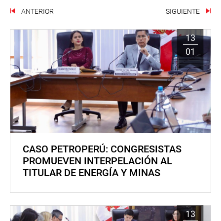
ANTERIOR
SIGUIENTE
13
01
CASO PETROPERÚ: CONGRESISTAS
PROMUEVEN INTERPELACIÓN AL
TITULAR DE ENERGÍA Y MINAS
13