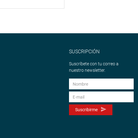
SUSCRIPCIÓN
Suscríbete con tu correo a
nuestro newsletter.
Suscribirme