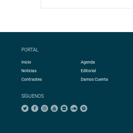
PORTAL
Inicio
Agenda
Noticias
Editorial
Contrastes
Damos Cuenta
SÍGUENOS