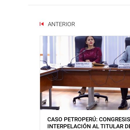
ANTERIOR
CASO PETROPERÚ: CONGRESI
INTERPELACIÓN AL TITULAR D