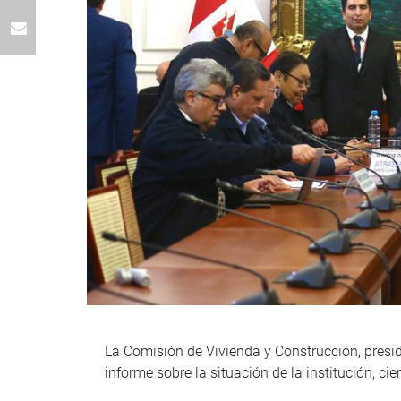
La Comisión de Vivienda y Construcción, presid
informe sobre la situación de la institución, ci