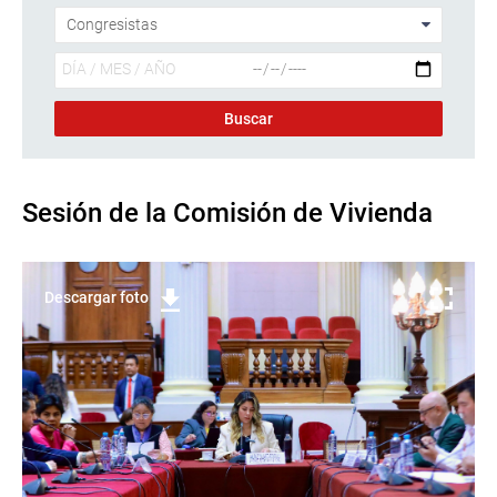
Sesión de la Comisión de Vivienda
Descargar foto