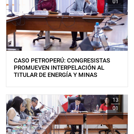
01
CASO PETROPERÚ: CONGRESISTAS
PROMUEVEN INTERPELACIÓN AL
TITULAR DE ENERGÍA Y MINAS
13
01