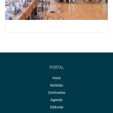
PORTAL
Inicio
Noticias
Contrastes
Agenda
Editorial