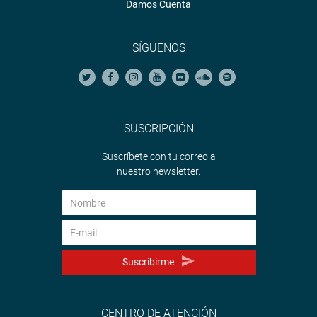
Damos Cuenta
SÍGUENOS
SUSCRIPCIÓN
Suscríbete con tu correo a
nuestro newsletter.
Suscribirme
CENTRO DE ATENCIÓN