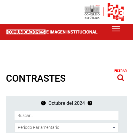
FILTRAR
CONTRASTES
Octubre del 2024