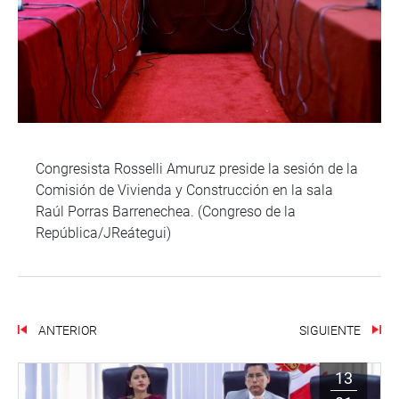
Congresista Rosselli Amuruz preside la sesión de la
Comisión de Vivienda y Construcción en la sala
Raúl Porras Barrenechea. (Congreso de la
República/JReátegui)
ANTERIOR
SIGUIENTE
13