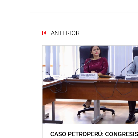
ANTERIOR
CASO PETROPERÚ: CONGRESI