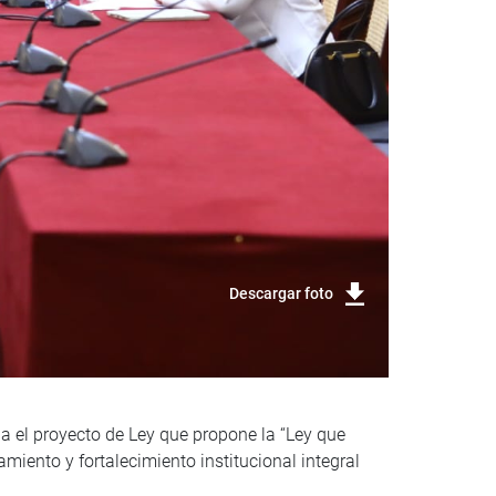
Descargar foto
da el proyecto de Ley que propone la “Ley que
miento y fortalecimiento institucional integral