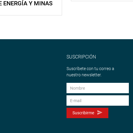
E ENERGÍA Y MINAS
SUSCRIPCIÓN
Suscríbete con tu correo a
nuestro newsletter.
Suscribirme