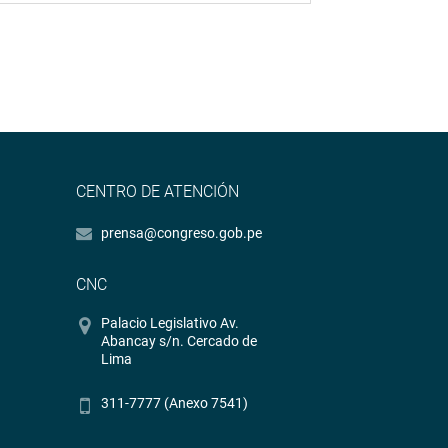
CENTRO DE ATENCIÓN
prensa@congreso.gob.pe
CNC
Palacio Legislativo Av.
Abancay s/n. Cercado de
Lima
311-7777 (Anexo 7541)