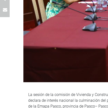
La sesión de la comisión de Vivienda y Constru
declara de interés nacional la culminación del 
de la Emapa Pasco, provincia de Pasco– Pasco