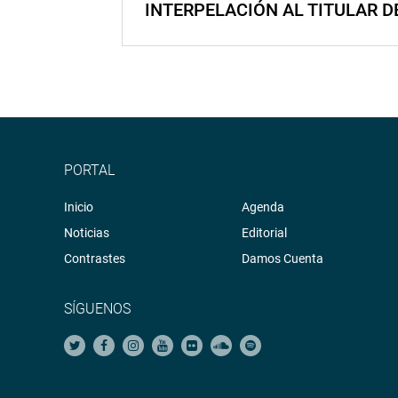
INTERPELACIÓN AL TITULAR D
PORTAL
Inicio
Agenda
Noticias
Editorial
Contrastes
Damos Cuenta
SÍGUENOS