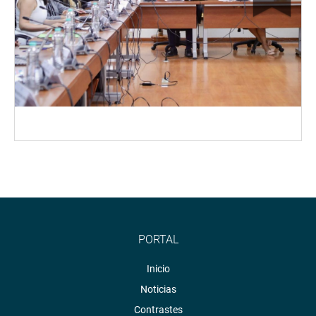
PORTAL
Inicio
Noticias
Contrastes