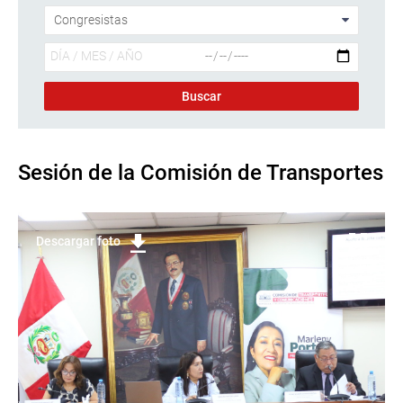
Sesión de la Comisión de Transportes
Descargar foto