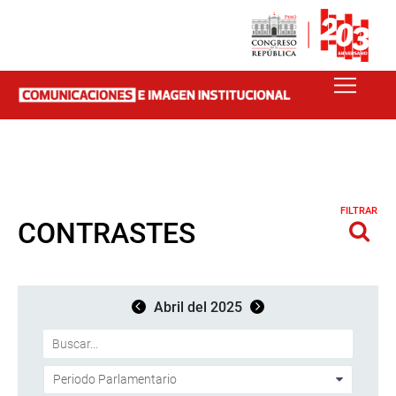
FILTRAR
CONTRASTES
Abril del 2025