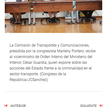
La Comisión de Transportes y Comunicaciones,
presidida por la congresista Marleny Portero, recibe
al viceministro de Orden Interno del Ministerio del
Interior, César Guardia, quien expone sobre las
acciones del Estado frente a la criminalidad en el
sector transporte. (Congreso de la
República/JCSanchez)
ANTERIOR
SIGUIENTE