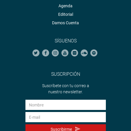
Agenda
Editorial
Damos Cuenta
SÍGUENOS
SUSCRIPCIÓN
Suscríbete con tu correo a
nuestro newsletter.
Suscribirme