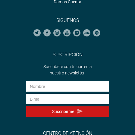
Damos Cuenta
SÍGUENOS
SUSCRIPCIÓN
Suscríbete con tu correo a
nuestro newsletter.
Suscribirme
CENTRO DE ATENCIÓN