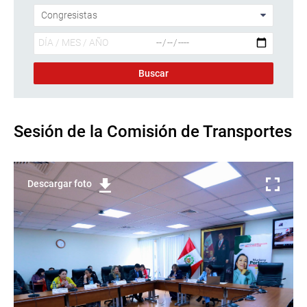
Sesión de la Comisión de Transportes
Descargar foto