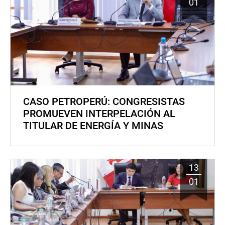
01
CASO PETROPERÚ: CONGRESISTAS
PROMUEVEN INTERPELACIÓN AL
TITULAR DE ENERGÍA Y MINAS
13
01