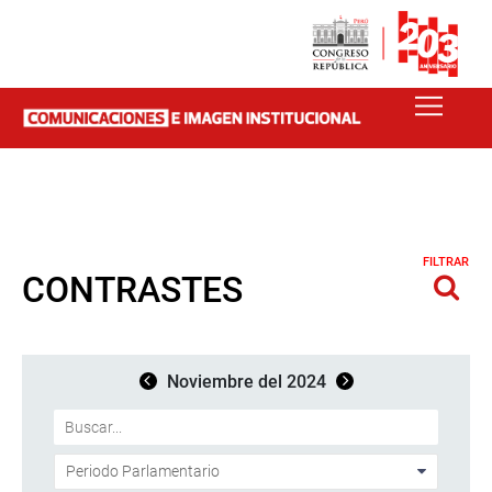
FILTRAR
CONTRASTES
Noviembre del 2024