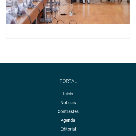
PORTAL
Inicio
Noticias
Contrastes
Agenda
Editorial