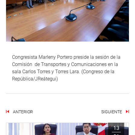
Congresista Marleny Portero preside la sesión de la
Comisión de Transportes y Comunicaciones en la
sala Carlos Torres y Torres Lara. (Congreso de la
República/JReátegui)
ANTERIOR
SIGUIENTE
13