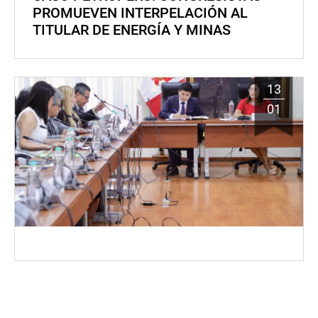
PROMUEVEN INTERPELACIÓN AL
TITULAR DE ENERGÍA Y MINAS
13
01