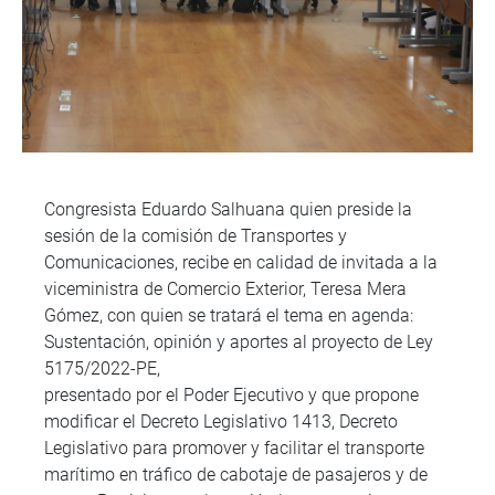
Congresista Eduardo Salhuana quien preside la
sesión de la comisión de Transportes y
Comunicaciones, recibe en calidad de invitada a la
viceministra de Comercio Exterior, Teresa Mera
Gómez, con quien se tratará el tema en agenda:
Sustentación, opinión y aportes al proyecto de Ley
5175/2022-PE,
presentado por el Poder Ejecutivo y que propone
modificar el Decreto Legislativo 1413, Decreto
Legislativo para promover y facilitar el transporte
marítimo en tráfico de cabotaje de pasajeros y de