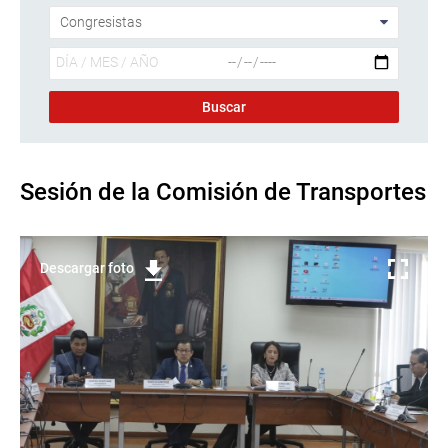
Sesión de la Comisión de Transportes
Descargar foto