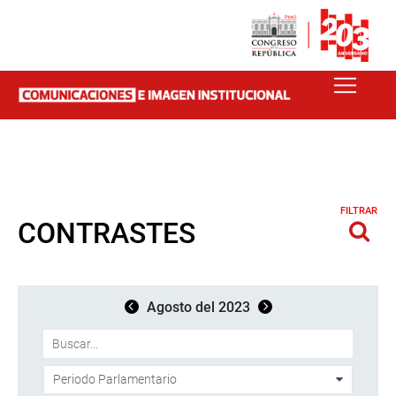
FILTRAR
CONTRASTES
Agosto del 2023