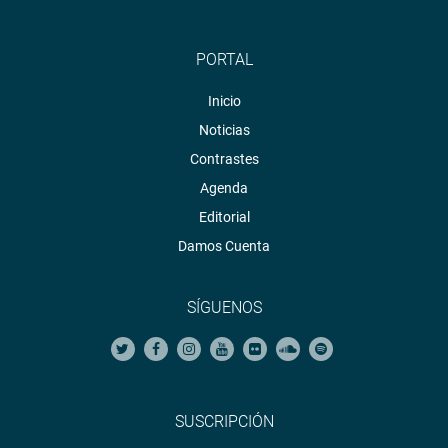
PORTAL
Inicio
Noticias
Contrastes
Agenda
Editorial
Damos Cuenta
SÍGUENOS
SUSCRIPCIÓN