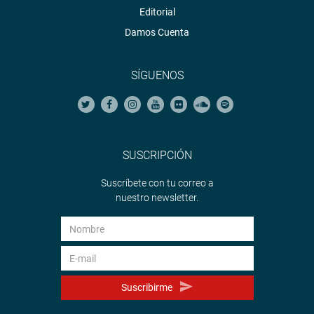
Editorial
Damos Cuenta
SÍGUENOS
SUSCRIPCIÓN
Suscríbete con tu correo a
nuestro newsletter.
Suscribirme