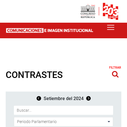
FILTRAR
CONTRASTES
Setiembre del 2024