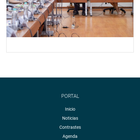
PORTAL
Inicio
Noticias
Contrastes
Agenda