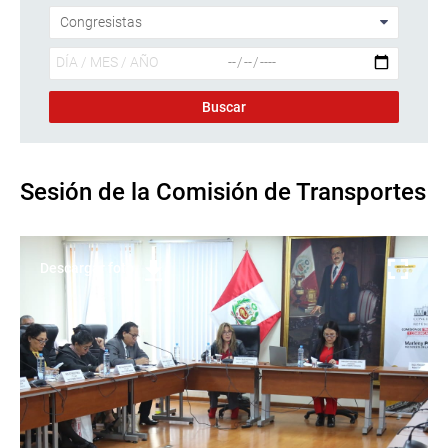
Sesión de la Comisión de Transportes
Descargar foto