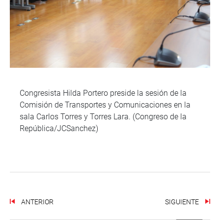
Congresista Hilda Portero preside la sesión de la
Comisión de Transportes y Comunicaciones en la
sala Carlos Torres y Torres Lara. (Congreso de la
República/JCSanchez)
ANTERIOR
SIGUIENTE