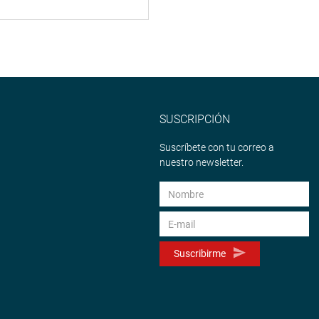
SUSCRIPCIÓN
Suscríbete con tu correo a
nuestro newsletter.
Suscribirme