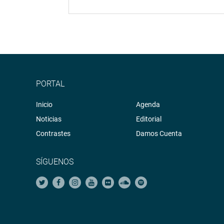
PORTAL
Inicio
Agenda
Noticias
Editorial
Contrastes
Damos Cuenta
SÍGUENOS