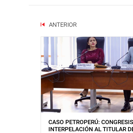
ANTERIOR
CASO PETROPERÚ: CONGRESI
INTERPELACIÓN AL TITULAR D