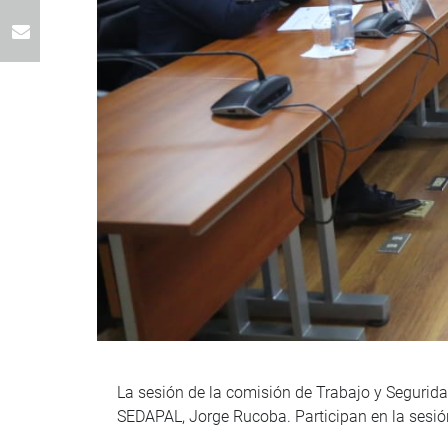
La sesión de la comisión de Trabajo y Seguridad
SEDAPAL, Jorge Rucoba. Participan en la sesió