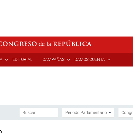
ÍA
EDITORIAL
CAMPAÑAS
DAMOS CUENTA
o