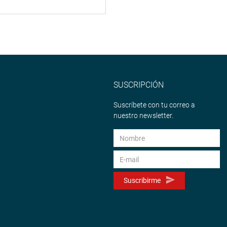
SUSCRIPCIÓN
Suscríbete con tu correo a
nuestro newsletter.
Suscribirme