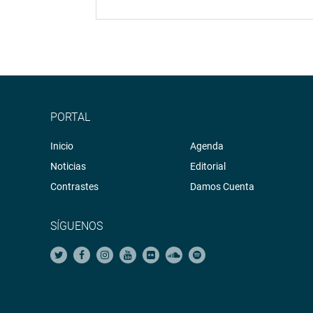
PORTAL
Inicio
Agenda
Noticias
Editorial
Contrastes
Damos Cuenta
SÍGUENOS