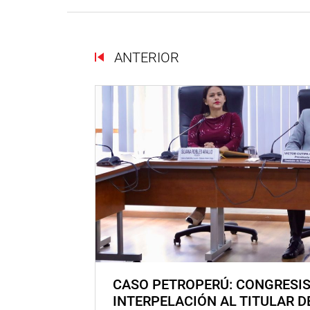
ANTERIOR
CASO PETROPERÚ: CONGRESI
INTERPELACIÓN AL TITULAR D