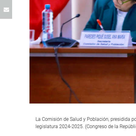
La Comisión de Salud y Población, presidida por
legislatura 2024-2025. (Congreso de la Repúbl