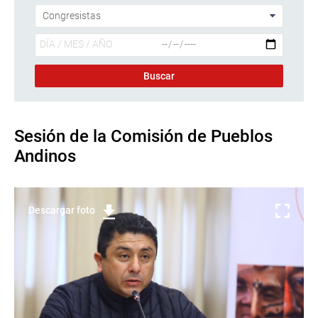
Sesión de la Comisión de Pueblos
Andinos
Descargar foto