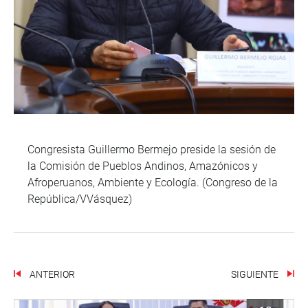
Congresista Guillermo Bermejo preside la sesión de
la Comisión de Pueblos Andinos, Amazónicos y
Afroperuanos, Ambiente y Ecología. (Congreso de la
República/VVásquez)
ANTERIOR
SIGUIENTE