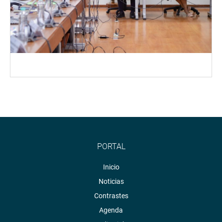
PORTAL
Inicio
Noticias
Contrastes
Agenda