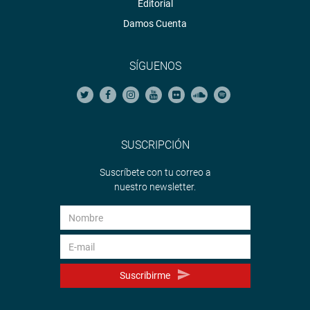
Editorial
Damos Cuenta
SÍGUENOS
SUSCRIPCIÓN
Suscríbete con tu correo a
nuestro newsletter.
Suscribirme