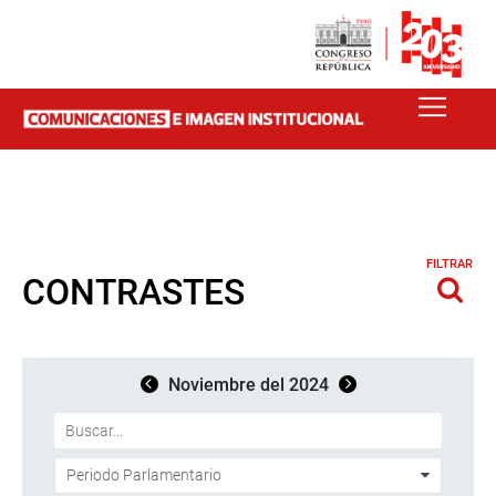
FILTRAR
CONTRASTES
Noviembre del 2024