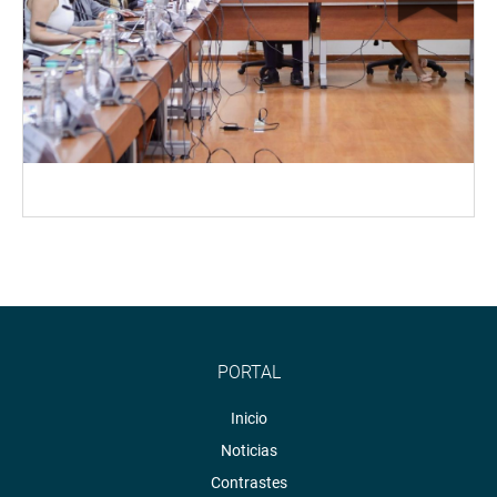
PORTAL
Inicio
Noticias
Contrastes