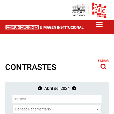
FILTRAR
CONTRASTES
Abril del 2024