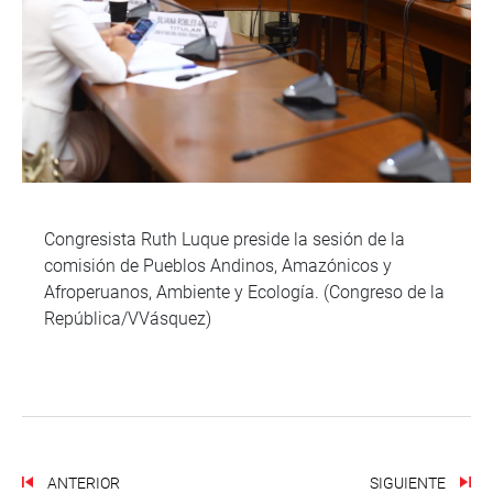
Congresista Ruth Luque preside la sesión de la
comisión de Pueblos Andinos, Amazónicos y
Afroperuanos, Ambiente y Ecología. (Congreso de la
República/VVásquez)
ANTERIOR
SIGUIENTE