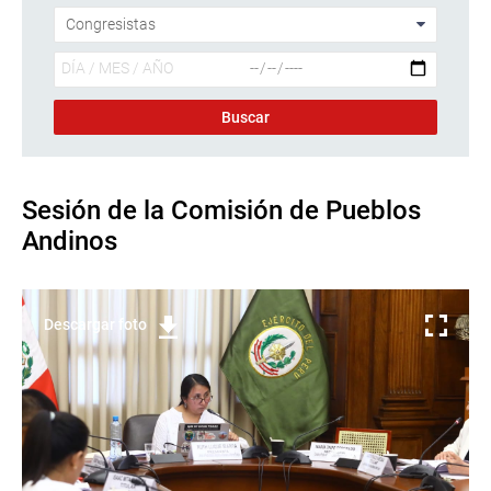
Sesión de la Comisión de Pueblos
Andinos
Descargar foto