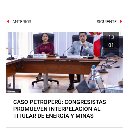
ANTERIOR
SIGUIENTE
13
01
CASO PETROPERÚ: CONGRESISTAS
PROMUEVEN INTERPELACIÓN AL
TITULAR DE ENERGÍA Y MINAS