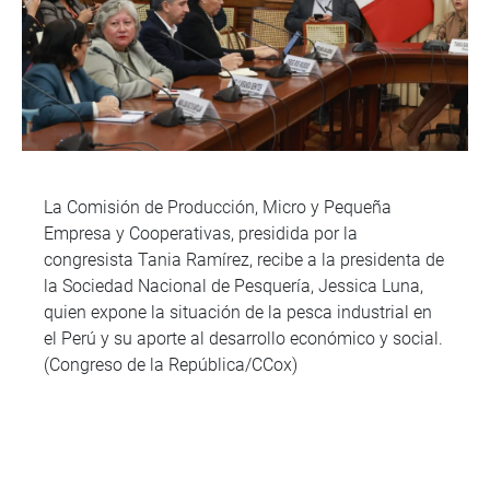
La Comisión de Producción, Micro y Pequeña
Empresa y Cooperativas, presidida por la
congresista Tania Ramírez, recibe a la presidenta de
la Sociedad Nacional de Pesquería, Jessica Luna,
quien expone la situación de la pesca industrial en
el Perú y su aporte al desarrollo económico y social.
(Congreso de la República/CCox)