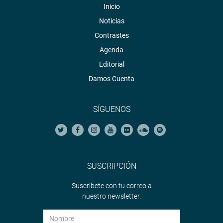
Inicio
Noticias
Contrastes
Agenda
Editorial
Damos Cuenta
SÍGUENOS
SUSCRIPCIÓN
Suscríbete con tu correo a
nuestro newsletter.