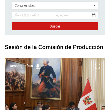
Sesión de la Comisión de Producción
Descargar foto