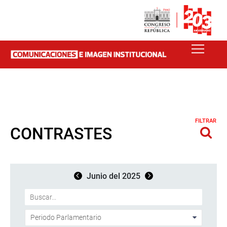
FILTRAR
CONTRASTES
Junio del 2025