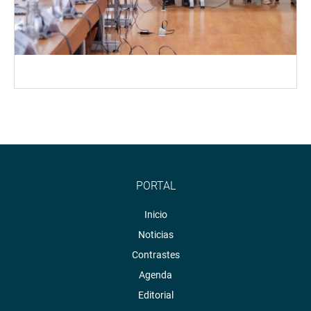
PORTAL
Inicio
Noticias
Contrastes
Agenda
Editorial