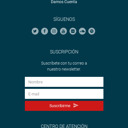
Damos Cuenta
SÍGUENOS
SUSCRIPCIÓN
Suscríbete con tu correo a
nuestro newsletter.
Suscribirme
CENTRO DE ATENCIÓN