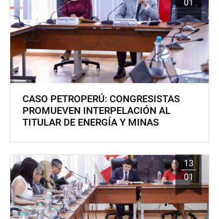
01
CASO PETROPERÚ: CONGRESISTAS
PROMUEVEN INTERPELACIÓN AL
TITULAR DE ENERGÍA Y MINAS
13
01