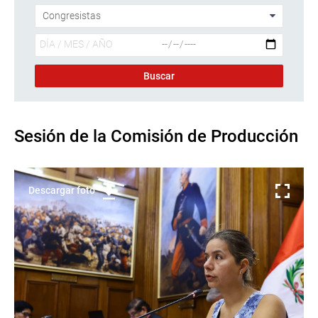
Sesión de la Comisión de Producción
Descargar foto