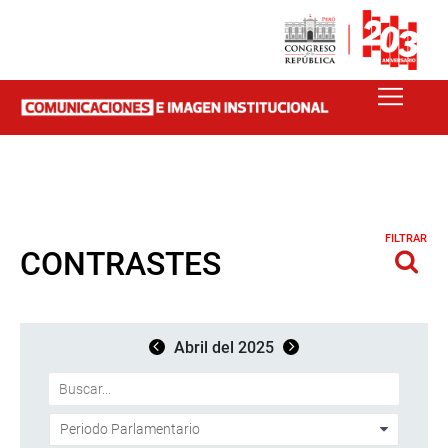
FILTRAR
CONTRASTES
Abril del 2025