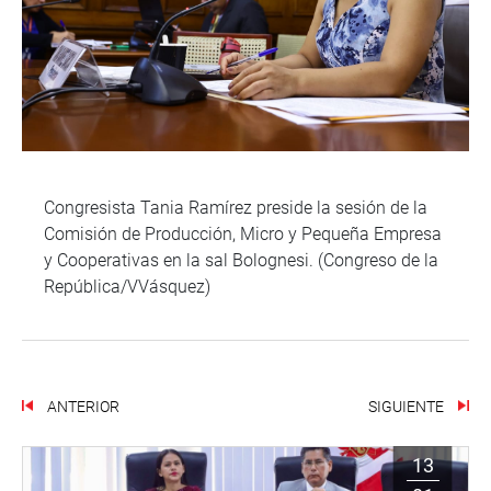
Congresista Tania Ramírez preside la sesión de la
Comisión de Producción, Micro y Pequeña Empresa
y Cooperativas en la sal Bolognesi. (Congreso de la
República/VVásquez)
ANTERIOR
SIGUIENTE
13