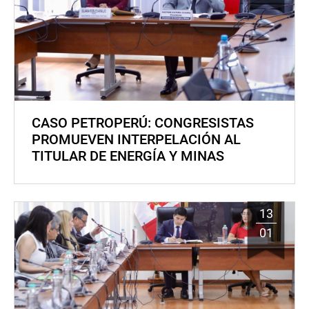
CASO PETROPERÚ: CONGRESISTAS
PROMUEVEN INTERPELACIÓN AL
TITULAR DE ENERGÍA Y MINAS
13
01