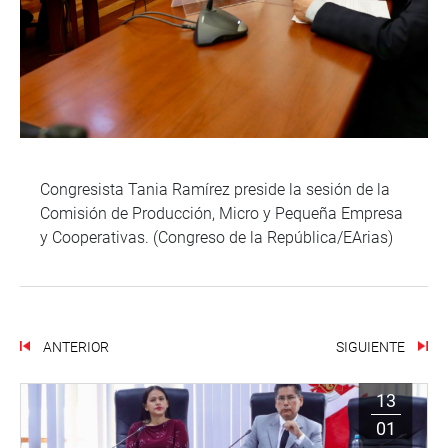
Congresista Tania Ramírez preside la sesión de la
Comisión de Producción, Micro y Pequeña Empresa
y Cooperativas. (Congreso de la República/EArias)
ANTERIOR
SIGUIENTE
13
01