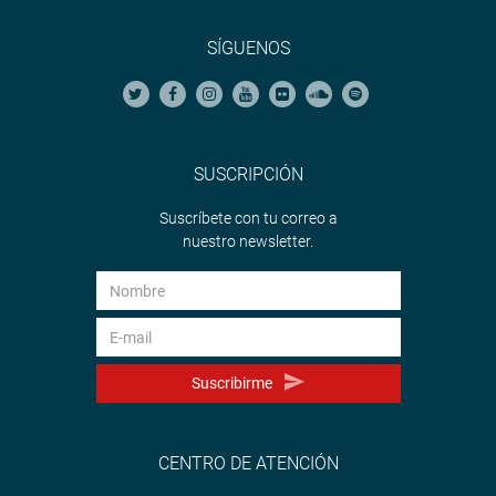
SÍGUENOS
SUSCRIPCIÓN
Suscríbete con tu correo a
nuestro newsletter.
Suscribirme
CENTRO DE ATENCIÓN