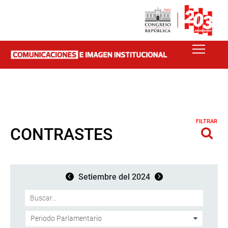
FILTRAR
CONTRASTES
Setiembre del 2024