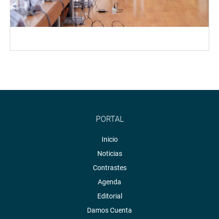
PORTAL
Inicio
Noticias
Contrastes
Agenda
Editorial
Damos Cuenta