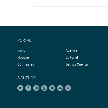
PORTAL
Inicio
Agenda
Noticias
Editorial
Contrastes
Damos Cuenta
SÍGUENOS