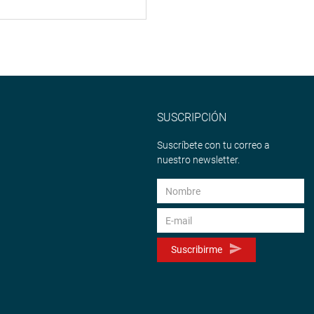
SUSCRIPCIÓN
Suscríbete con tu correo a
nuestro newsletter.
Suscribirme