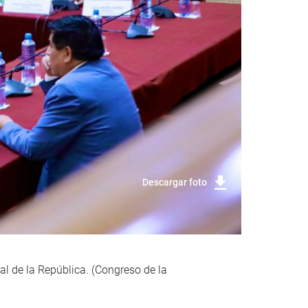
Descargar foto
al de la República. (Congreso de la