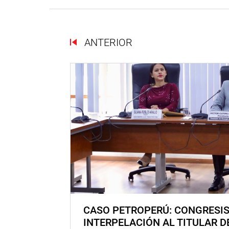
ANTERIOR
CASO PETROPERÚ: CONGRESI
INTERPELACIÓN AL TITULAR D