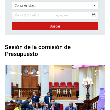
Sesión de la comisión de
Presupuesto
Descargar foto