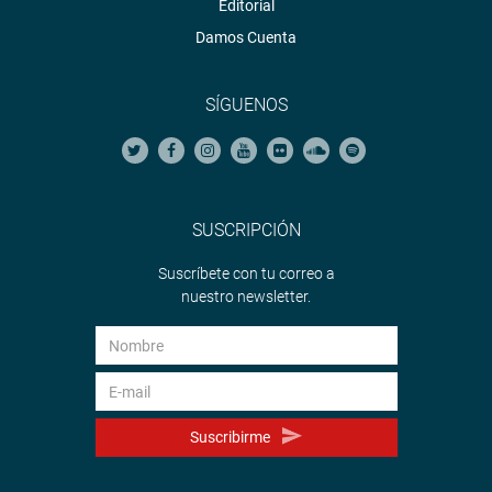
Editorial
Damos Cuenta
SÍGUENOS
SUSCRIPCIÓN
Suscríbete con tu correo a
nuestro newsletter.
Suscribirme