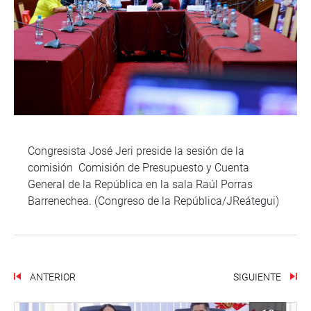
Congresista José Jeri preside la sesión de la
comisión Comisión de Presupuesto y Cuenta
General de la República en la sala Raúl Porras
Barrenechea. (Congreso de la República/JReátegui)
ANTERIOR
SIGUIENTE