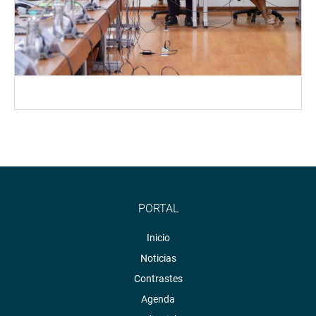
PORTAL
Inicio
Noticias
Contrastes
Agenda