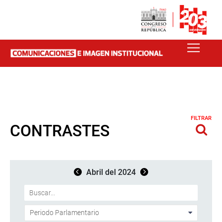
FILTRAR
CONTRASTES
Abril del 2024