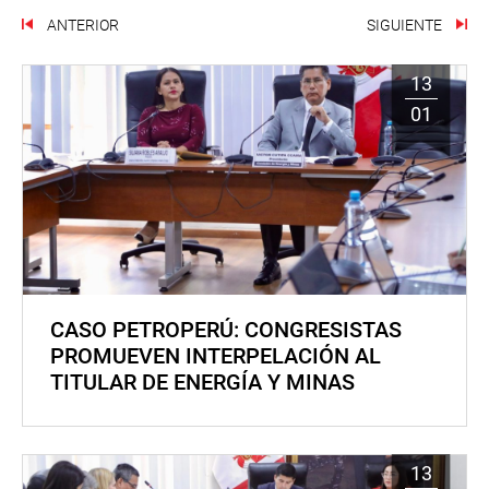
ANTERIOR
SIGUIENTE
13
01
CASO PETROPERÚ: CONGRESISTAS
PROMUEVEN INTERPELACIÓN AL
TITULAR DE ENERGÍA Y MINAS
13