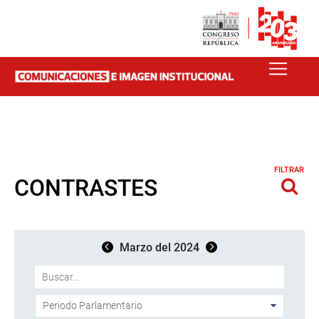
FILTRAR
CONTRASTES
Marzo del 2024