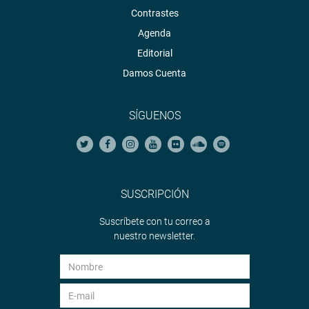
Contrastes
Agenda
Editorial
Damos Cuenta
SÍGUENOS
SUSCRIPCIÓN
Suscríbete con tu correo a
nuestro newsletter.