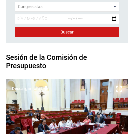
Sesión de la Comisión de
Presupuesto
Descargar foto