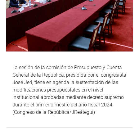
La sesión de la comisión de Presupuesto y Cuenta
General de la República, presidida por el congresista
José Jeri, tiene en agenda la sustentación de las
modificaciones presupuestales en el nivel
institucional aprobadas mediante decreto supremo
durante el primer bimestre del año fiscal 2024.
(Congreso de la República/JReátegui)