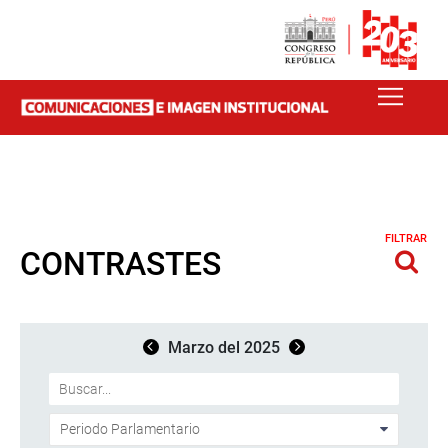
FILTRAR
CONTRASTES
Marzo del 2025