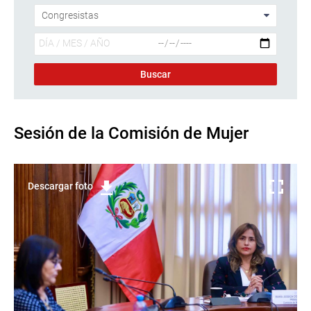
Sesión de la Comisión de Mujer
Descargar foto