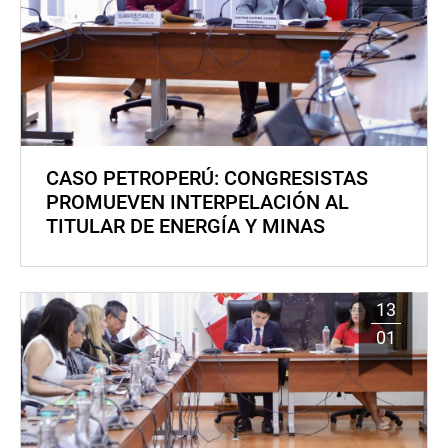
CASO PETROPERÚ: CONGRESISTAS
PROMUEVEN INTERPELACIÓN AL
TITULAR DE ENERGÍA Y MINAS
13
01