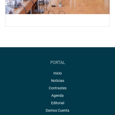
PORTAL
Inicio
Noticias
Contrastes
Agenda
Editorial
Damos Cuenta