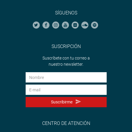
SÍGUENOS
SUSCRIPCIÓN
Suscríbete con tu correo a
nuestro newsletter.
Suscribirme
CENTRO DE ATENCIÓN