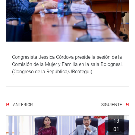
Congresista Jessica Córdova preside la sesión de la
Comisión de la Mujer y Familia en la sala Bolognesi.
(Congreso de la República/JReátegui)
ANTERIOR
SIGUIENTE
13
01