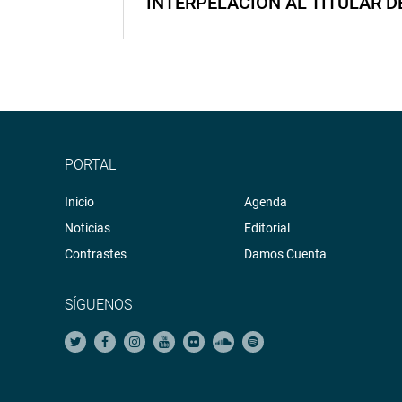
INTERPELACIÓN AL TITULAR D
PORTAL
Inicio
Agenda
Noticias
Editorial
Contrastes
Damos Cuenta
SÍGUENOS