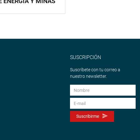
E ENERGÍA Y MINAS
SUSCRIPCIÓN
Suscríbete con tu correo a
nuestro newsletter.
Suscribirme