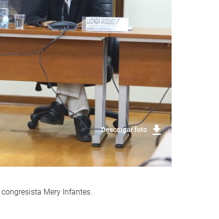
Descargar foto
 congresista Mery Infantes.