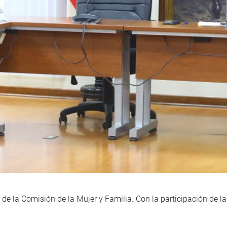
de la Comisión de la Mujer y Familia. Con la participación de la