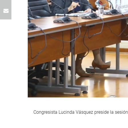
Congresista Lucinda Vásquez preside la sesión 