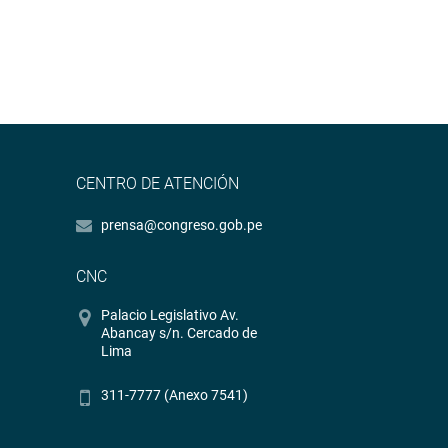
CENTRO DE ATENCIÓN
prensa@congreso.gob.pe
CNC
Palacio Legislativo Av.
Abancay s/n. Cercado de
Lima
311-7777 (Anexo 7541)