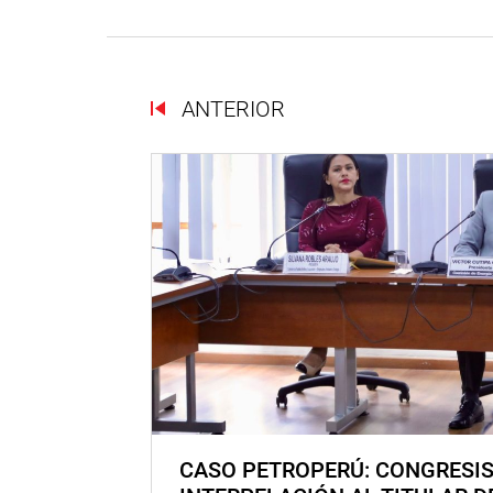
ANTERIOR
CASO PETROPERÚ: CONGRESI