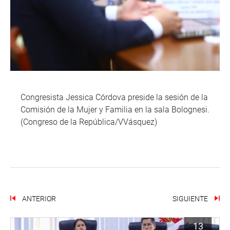
Congresista Jessica Córdova preside la sesión de la
Comisión de la Mujer y Familia en la sala Bolognesi.
(Congreso de la República/VVásquez)
ANTERIOR
SIGUIENTE
13