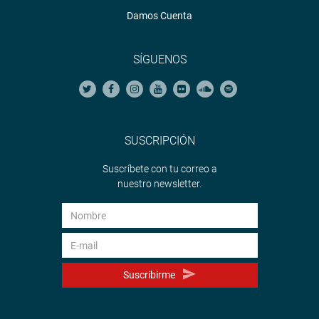
Damos Cuenta
SÍGUENOS
SUSCRIPCIÓN
Suscríbete con tu correo a
nuestro newsletter.
Suscribirme