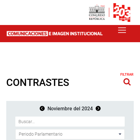
FILTRAR
CONTRASTES
Noviembre del 2024