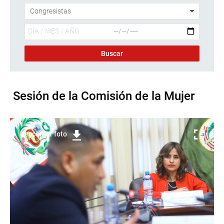
Sesión de la Comisión de la Mujer
Descargar foto