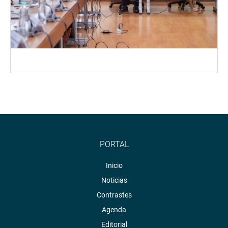
PORTAL
Inicio
Noticias
Contrastes
Agenda
Editorial