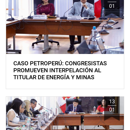
01
CASO PETROPERÚ: CONGRESISTAS
PROMUEVEN INTERPELACIÓN AL
TITULAR DE ENERGÍA Y MINAS
13
01