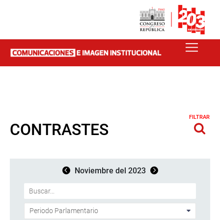
FILTRAR
CONTRASTES
Noviembre del 2023