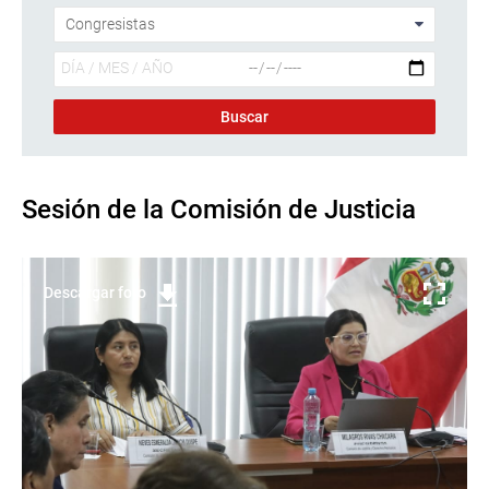
Sesión de la Comisión de Justicia
Descargar foto