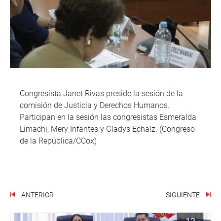
Congresista Janet Rivas preside la sesión de la
comisión de Justicia y Derechos Humanos.
Participan en la sesión las congresistas Esmeralda
Limachi, Mery Infantes y Gladys Echaíz. (Congreso
de la República/CCox)
ANTERIOR
SIGUIENTE