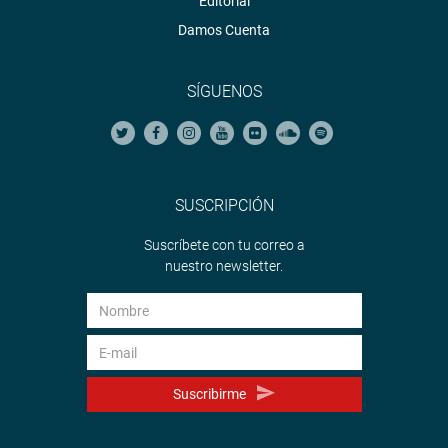
Editorial
Damos Cuenta
SÍGUENOS
SUSCRIPCIÓN
Suscríbete con tu correo a
nuestro newsletter.
Suscribirme