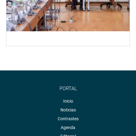
PORTAL
Inicio
Noticias
Contrastes
Agenda