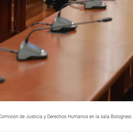
a Comisión de Justicia y Derechos Humanos en la sala Bolognesi