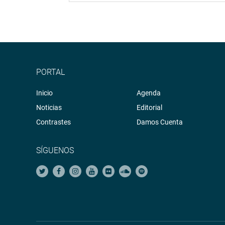
PORTAL
Inicio
Agenda
Noticias
Editorial
Contrastes
Damos Cuenta
SÍGUENOS