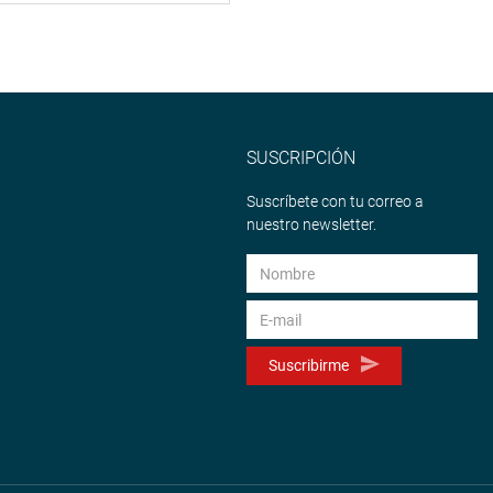
SUSCRIPCIÓN
Suscríbete con tu correo a
nuestro newsletter.
Suscribirme