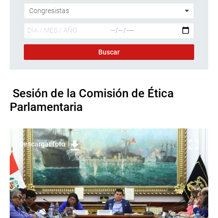
Sesión de la Comisión de Ética
Parlamentaria
Descargar foto