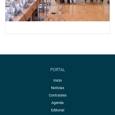
PORTAL
Inicio
Noticias
Contrastes
Agenda
Editorial