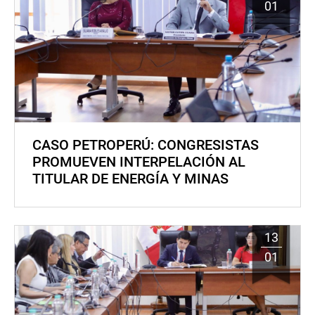
01
CASO PETROPERÚ: CONGRESISTAS
PROMUEVEN INTERPELACIÓN AL
TITULAR DE ENERGÍA Y MINAS
13
01