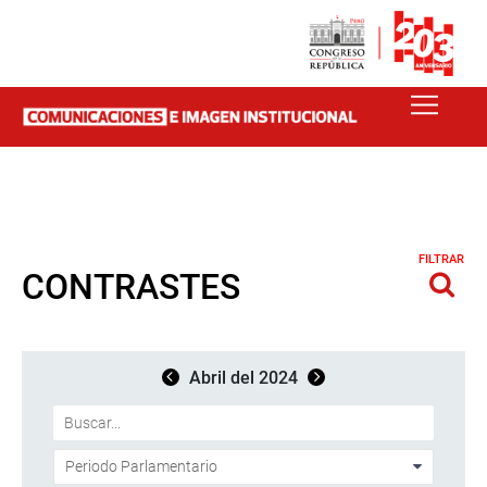
FILTRAR
CONTRASTES
Abril del 2024