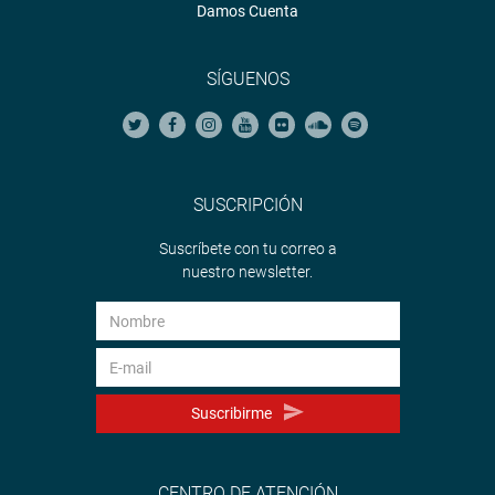
Damos Cuenta
SÍGUENOS
SUSCRIPCIÓN
Suscríbete con tu correo a
nuestro newsletter.
Suscribirme
CENTRO DE ATENCIÓN