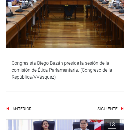
Congresista Diego Bazán preside la sesión de la
comisión de Ética Parlamentaria. (Congreso de la
República/VVásquez)
ANTERIOR
SIGUIENTE
13