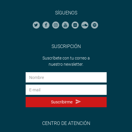
SÍGUENOS
SUSCRIPCIÓN
Suscríbete con tu correo a
nuestro newsletter.
Suscribirme
CENTRO DE ATENCIÓN