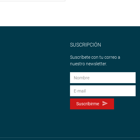
SUSCRIPCIÓN
Suscríbete con tu correo a
nuestro newsletter.
Suscribirme