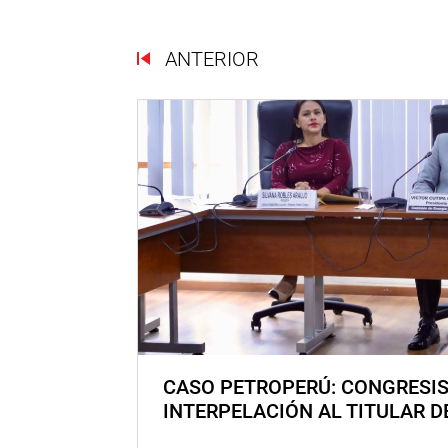
ANTERIOR
CASO PETROPERÚ: CONGRESI
INTERPELACIÓN AL TITULAR D