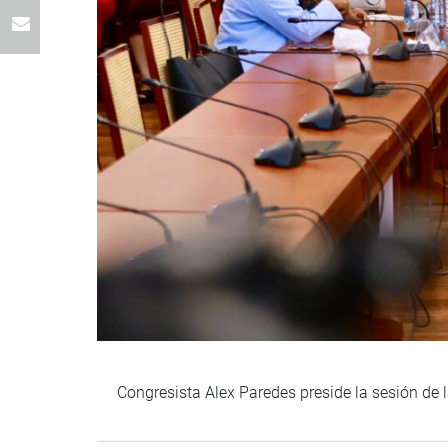
Congresista Alex Paredes preside la sesión de 