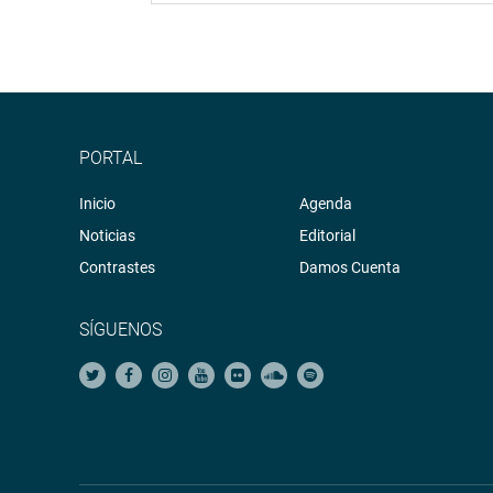
PORTAL
Inicio
Agenda
Noticias
Editorial
Contrastes
Damos Cuenta
SÍGUENOS