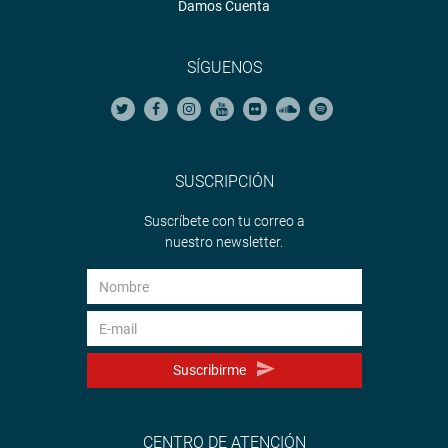
Damos Cuenta
SÍGUENOS
SUSCRIPCIÓN
Suscríbete con tu correo a
nuestro newsletter.
Suscribirme
CENTRO DE ATENCIÓN