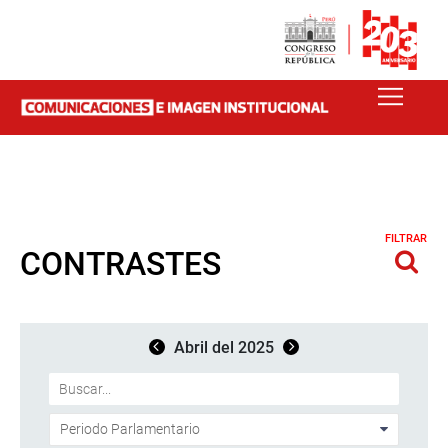
FILTRAR
CONTRASTES
Abril del 2025