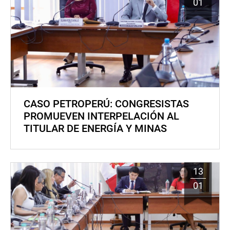
01
CASO PETROPERÚ: CONGRESISTAS
PROMUEVEN INTERPELACIÓN AL
TITULAR DE ENERGÍA Y MINAS
13
01