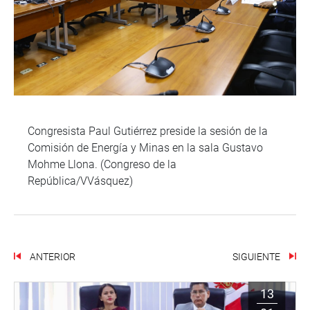
Congresista Paul Gutiérrez preside la sesión de la
Comisión de Energía y Minas en la sala Gustavo
Mohme Llona. (Congreso de la
República/VVásquez)
ANTERIOR
SIGUIENTE
13