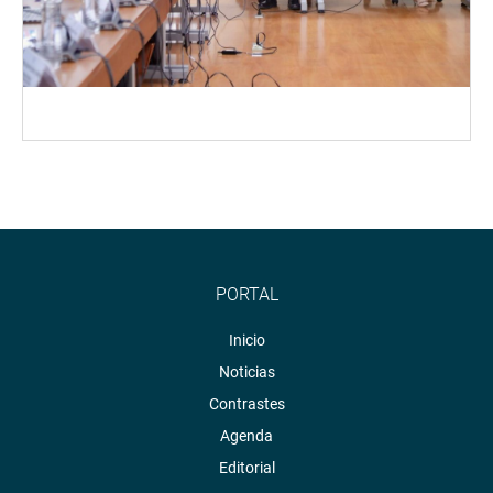
PORTAL
Inicio
Noticias
Contrastes
Agenda
Editorial