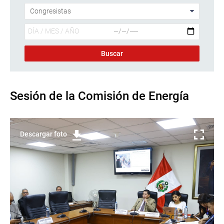
Sesión de la Comisión de Energía
Descargar foto