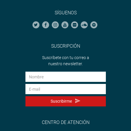
SÍGUENOS
SUSCRIPCIÓN
Suscríbete con tu correo a
nuestro newsletter.
Suscribirme
CENTRO DE ATENCIÓN