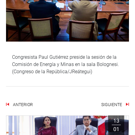
Congresista Paul Gutiérrez preside la sesión de la
Comisión de Energía y Minas en la sala Bolognesi.
(Congreso de la República/JReátegui)
ANTERIOR
SIGUIENTE
13
01