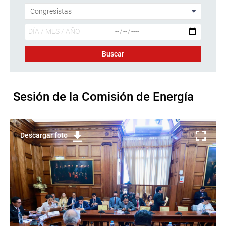
Sesión de la Comisión de Energía
Descargar foto