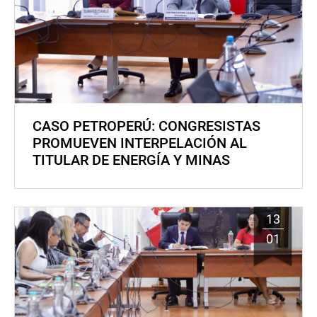
CASO PETROPERÚ: CONGRESISTAS
PROMUEVEN INTERPELACIÓN AL
TITULAR DE ENERGÍA Y MINAS
13
01