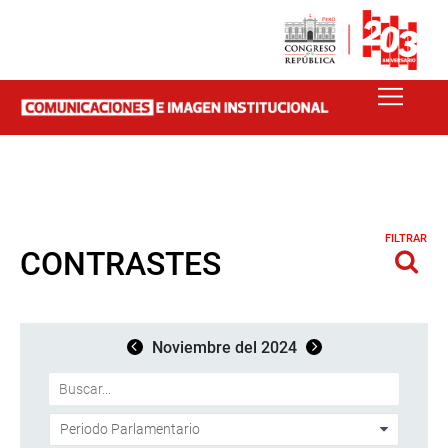
FILTRAR
CONTRASTES
Noviembre del 2024