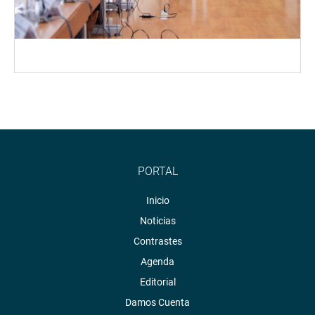
PORTAL
Inicio
Noticias
Contrastes
Agenda
Editorial
Damos Cuenta