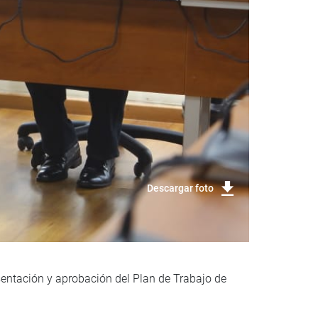
Descargar foto
sentación y aprobación del Plan de Trabajo de