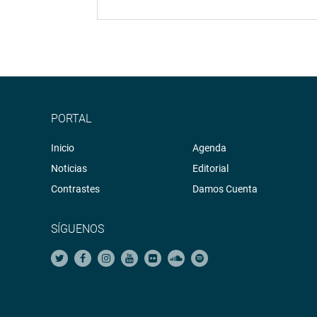
PORTAL
Inicio
Agenda
Noticias
Editorial
Contrastes
Damos Cuenta
SÍGUENOS