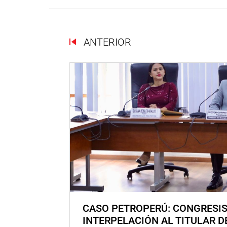
ANTERIOR
CASO PETROPERÚ: CONGRESI
INTERPELACIÓN AL TITULAR D