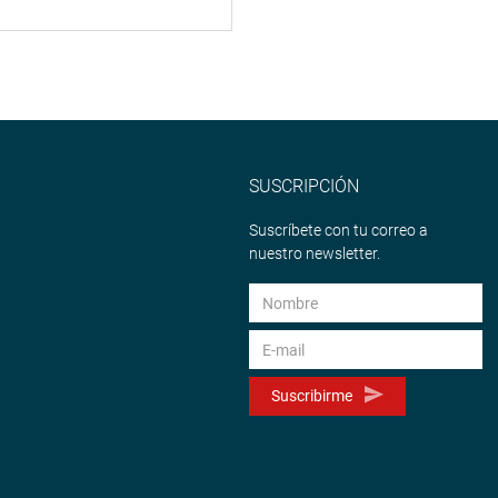
SUSCRIPCIÓN
Suscríbete con tu correo a
nuestro newsletter.
Suscribirme