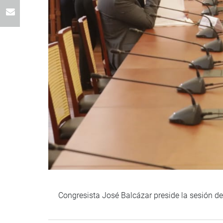
Congresista José Balcázar preside la sesión d