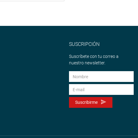
SUSCRIPCIÓN
Suscríbete con tu correo a
nuestro newsletter.
Suscribirme