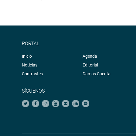
PORTAL
Inicio
Agenda
Noticias
Editorial
Contrastes
Damos Cuenta
SÍGUENOS