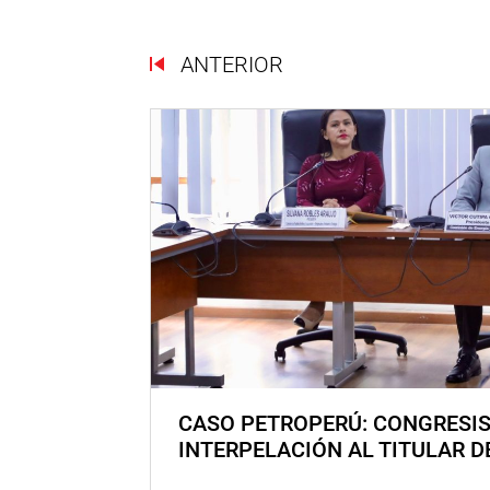
ANTERIOR
CASO PETROPERÚ: CONGRESI
INTERPELACIÓN AL TITULAR D