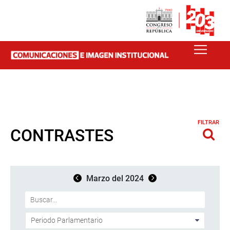
FILTRAR
CONTRASTES
Marzo del 2024