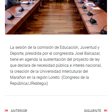
La sesión de la comisión de Educación, Juventud y
Deporte, presidida por el congresista José Balcazar,
tiene en agenda la sustentación del proyecto de ley
que declara de necesidad pública e interés nacional,
la creación de la Universidad Intercutural del
Marañon en la región Loreto. (Congreso de la
República/JReátegui)
ANTERIOR
SIGUIENTE