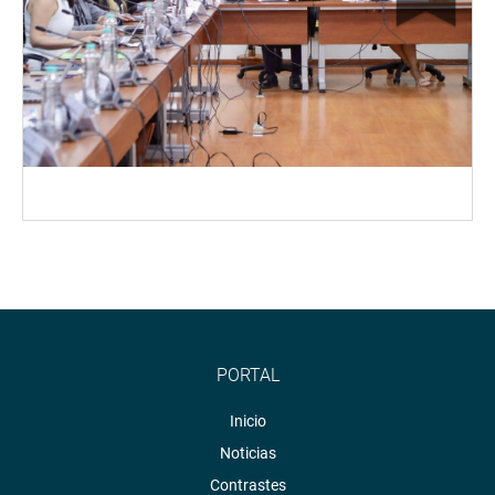
PORTAL
Inicio
Noticias
Contrastes