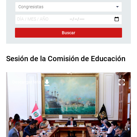
Sesión de la Comisión de Educación
Descargar foto