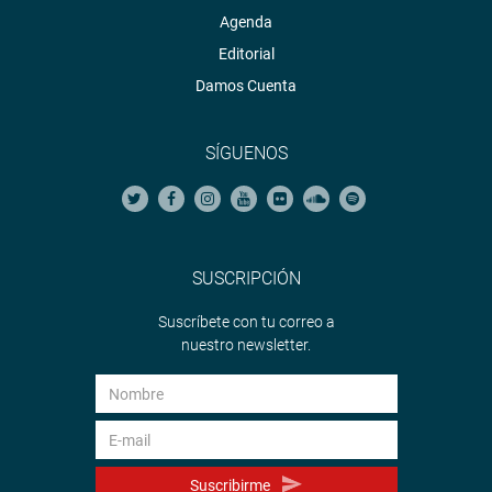
Agenda
Editorial
Damos Cuenta
SÍGUENOS
SUSCRIPCIÓN
Suscríbete con tu correo a
nuestro newsletter.
Suscribirme