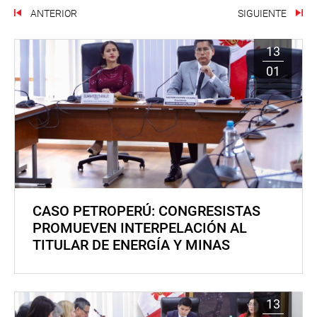
ANTERIOR
SIGUIENTE
13
01
CASO PETROPERÚ: CONGRESISTAS
PROMUEVEN INTERPELACIÓN AL
TITULAR DE ENERGÍA Y MINAS
13