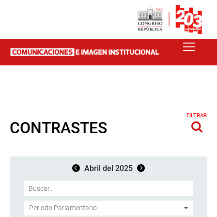
FILTRAR
CONTRASTES
Abril del 2025