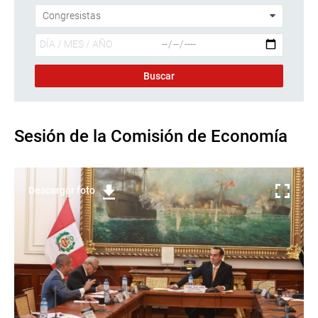
Sesión de la Comisión de Economía
Descargar foto