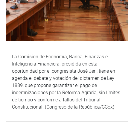
La Comisión de Economía, Banca, Finanzas e
Inteligencia Financiera, presidida en esta
oportunidad por el congresista José Jeri, tiene en
agenda el debate y votación del dictamen de Ley
1889, que propone garantizar el pago de
indemnizaciones por la Reforma Agraria, sin límites
de tiempo y conforme a fallos del Tribunal
Constitucional. (Congreso de la República/CCox)