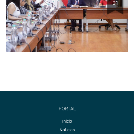
01
PORTAL
Inicio
Noticias