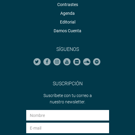
Contrastes
Agenda
Editorial
Damos Cuenta
SÍGUENOS
SUSCRIPCIÓN
Suscríbete con tu correo a
nuestro newsletter.