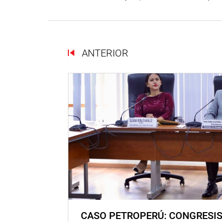
ANTERIOR
CASO PETROPERÚ: CONGRESI