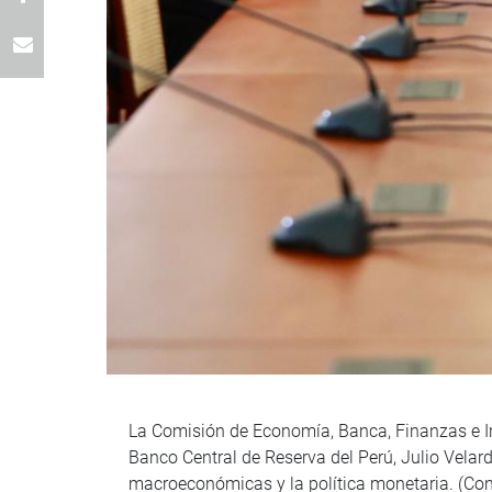
La Comisión de Economía, Banca, Finanzas e Inte
Banco Central de Reserva del Perú, Julio Vela
macroeconómicas y la política monetaria. (Con