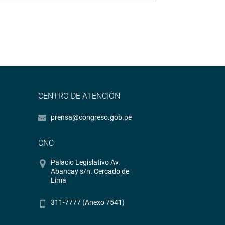
CENTRO DE ATENCIÓN
prensa@congreso.gob.pe
CNC
Palacio Legislativo Av.
Abancay s/n. Cercado de
Lima
311-7777 (Anexo 7541)