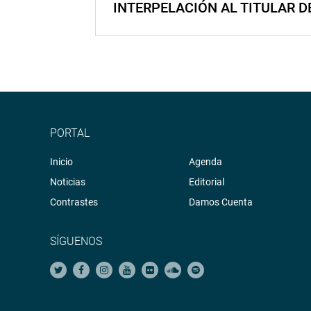
INTERPELACIÓN AL TITULAR D
PORTAL
Inicio
Agenda
Noticias
Editorial
Contrastes
Damos Cuenta
SÍGUENOS