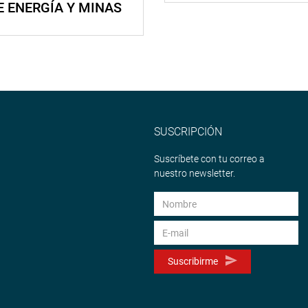
E ENERGÍA Y MINAS
SUSCRIPCIÓN
Suscríbete con tu correo a
nuestro newsletter.
Suscribirme