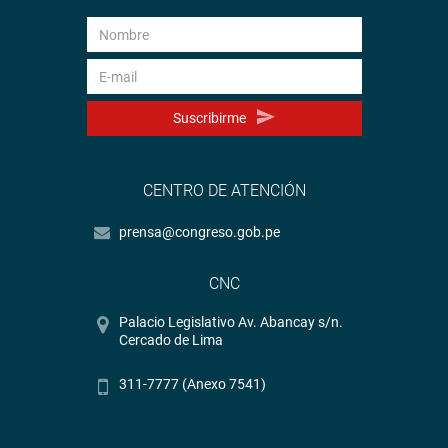
Suscribirme
CENTRO DE ATENCIÓN
prensa@congreso.gob.pe
CNC
Palacio Legislativo Av. Abancay s/n.
Cercado de Lima
311-7777 (Anexo 7541)