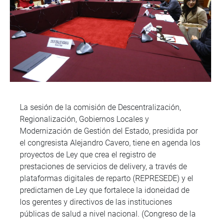
La sesión de la comisión de Descentralización,
Regionalización, Gobiernos Locales y
Modernización de Gestión del Estado, presidida por
el congresista Alejandro Cavero, tiene en agenda los
proyectos de Ley que crea el registro de
prestaciones de servicios de delivery, a través de
plataformas digitales de reparto (REPRESEDE) y el
predictamen de Ley que fortalece la idoneidad de
los gerentes y directivos de las instituciones
públicas de salud a nivel nacional. (Congreso de la