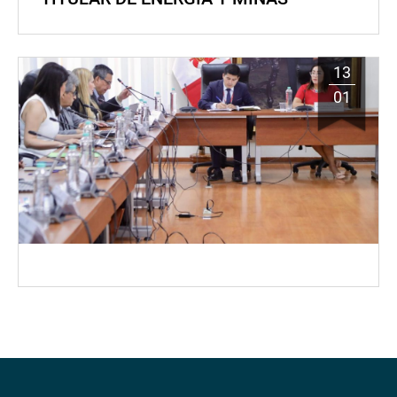
13
01