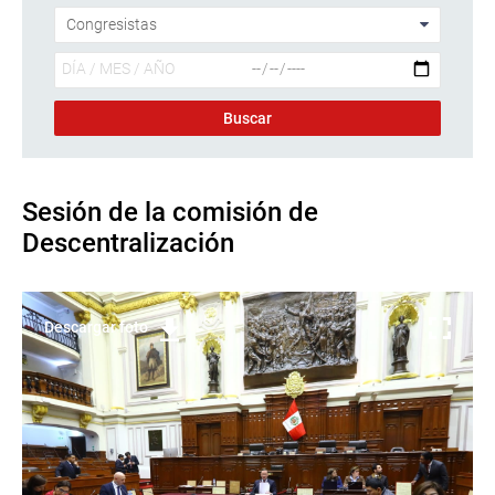
Sesión de la comisión de
Descentralización
Descargar foto