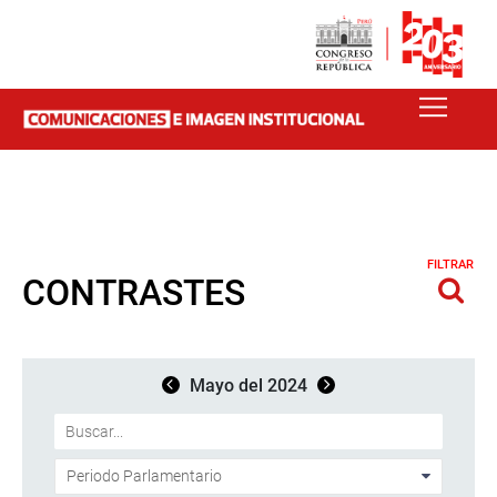
FILTRAR
CONTRASTES
Mayo del 2024