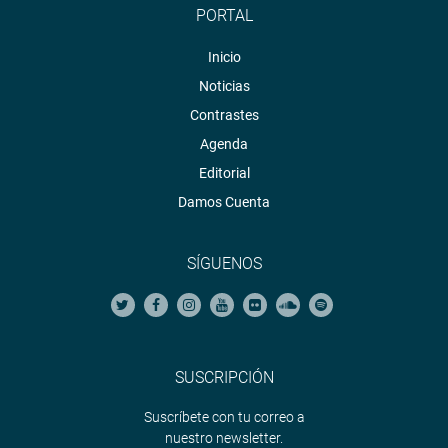
PORTAL
Inicio
Noticias
Contrastes
Agenda
Editorial
Damos Cuenta
SÍGUENOS
SUSCRIPCIÓN
Suscríbete con tu correo a
nuestro newsletter.