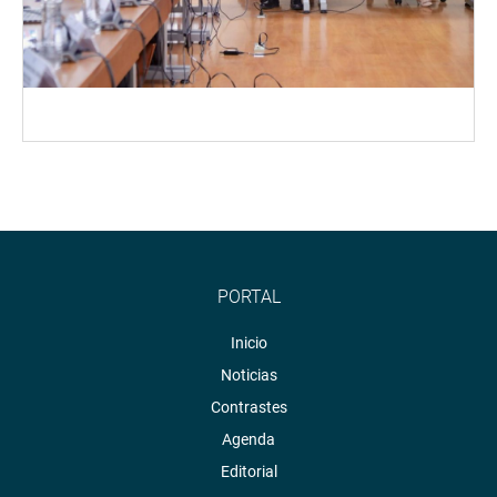
PORTAL
Inicio
Noticias
Contrastes
Agenda
Editorial