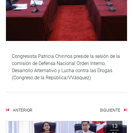
Congresista Patricia Chirinos preside la sesión de la
comisión de Defensa Nacional Orden Interno,
Desarrollo Alternativo y Lucha contra las Drogas.
(Congreso de la República/VVásquez)
ANTERIOR
SIGUIENTE
13