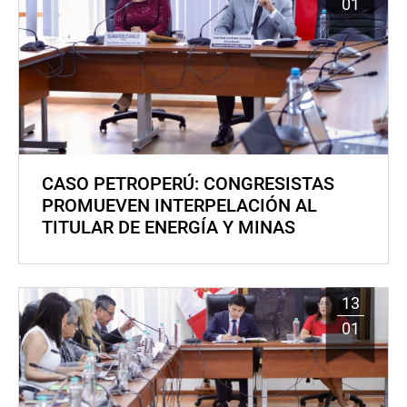
01
CASO PETROPERÚ: CONGRESISTAS
PROMUEVEN INTERPELACIÓN AL
TITULAR DE ENERGÍA Y MINAS
13
01