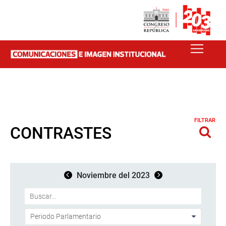
FILTRAR
CONTRASTES
Noviembre del 2023