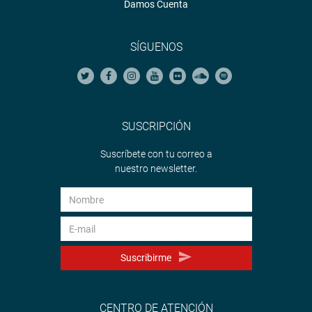
Damos Cuenta
SÍGUENOS
SUSCRIPCIÓN
Suscríbete con tu correo a
nuestro newsletter.
Suscribirme
CENTRO DE ATENCIÓN