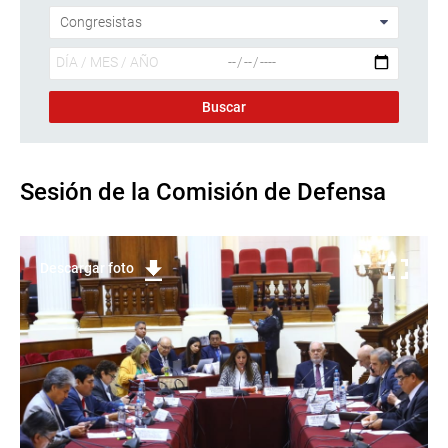
Sesión de la Comisión de Defensa
Descargar foto