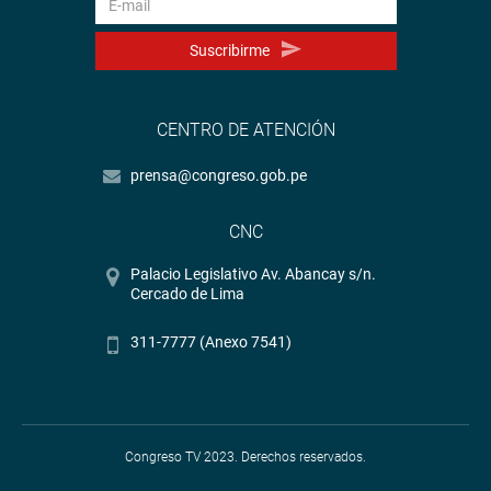
Suscribirme
CENTRO DE ATENCIÓN
prensa@congreso.gob.pe
CNC
Palacio Legislativo Av. Abancay s/n.
Cercado de Lima
311-7777 (Anexo 7541)
Congreso TV 2023. Derechos reservados.