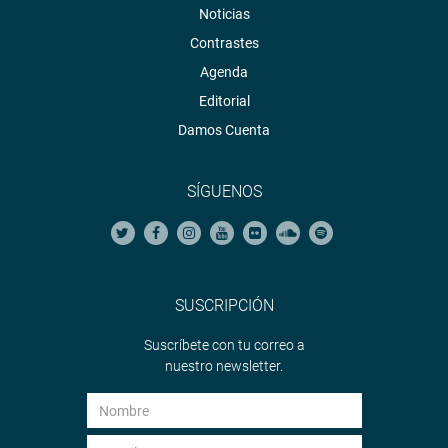
Noticias
Contrastes
Agenda
Editorial
Damos Cuenta
SÍGUENOS
SUSCRIPCIÓN
Suscríbete con tu correo a
nuestro newsletter.