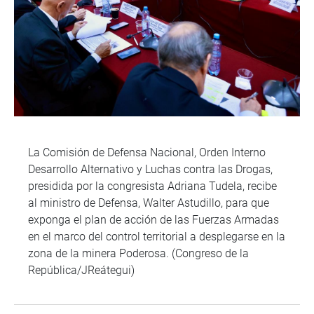
La Comisión de Defensa Nacional, Orden Interno
Desarrollo Alternativo y Luchas contra las Drogas,
presidida por la congresista Adriana Tudela, recibe
al ministro de Defensa, Walter Astudillo, para que
exponga el plan de acción de las Fuerzas Armadas
en el marco del control territorial a desplegarse en la
zona de la minera Poderosa. (Congreso de la
República/JReátegui)