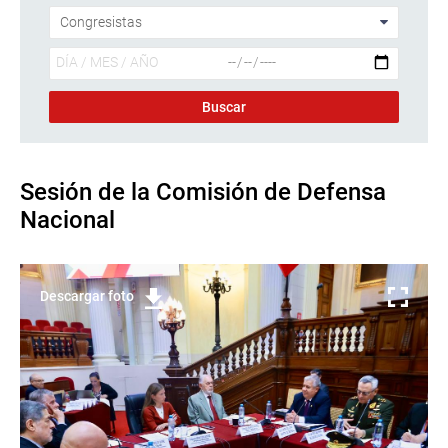
Sesión de la Comisión de Defensa
Nacional
Descargar foto