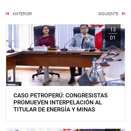
ANTERIOR
SIGUIENTE
13
01
CASO PETROPERÚ: CONGRESISTAS
PROMUEVEN INTERPELACIÓN AL
TITULAR DE ENERGÍA Y MINAS