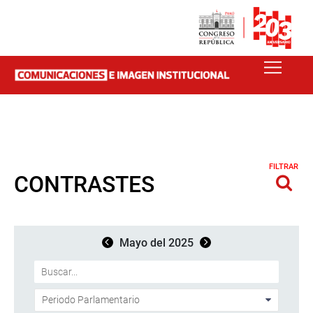
FILTRAR
CONTRASTES
Mayo del 2025