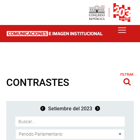
FILTRAR
CONTRASTES
Setiembre del 2023