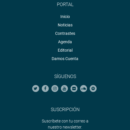
PORTAL
Inicio
Noticias
Contrastes
Agenda
Editorial
Damos Cuenta
SÍGUENOS
SUSCRIPCIÓN
Suscríbete con tu correo a
nuestro newsletter.