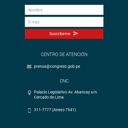
Suscribirme
CENTRO DE ATENCIÓN
prensa@congreso.gob.pe
CNC
Palacio Legislativo Av. Abancay s/n.
Cercado de Lima
311-7777 (Anexo 7541)