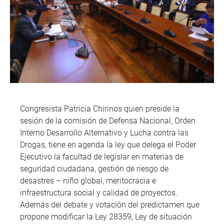
Congresista Patricia Chirinos quien preside la
sesión de la comisión de Defensa Nacional, Orden
Interno Desarrollo Alternativo y Lucha contra las
Drogas, tiene en agenda la ley que delega el Poder
Ejecutivo la facultad de legislar en materias de
seguridad ciudadana, gestión de riesgo de
desastres – niño global, meritocracia e
infraestructura social y calidad de proyectos.
Además del debate y votación del predictamen que
propone modificar la Ley 28359, Ley de situación