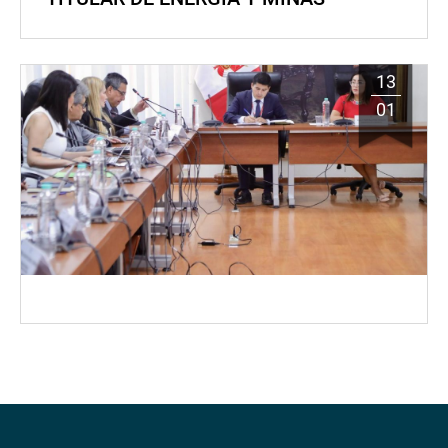
13
01