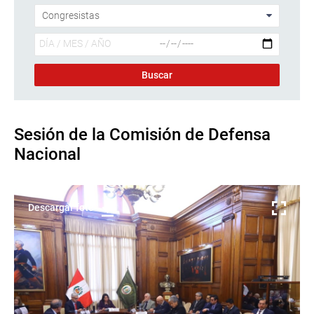
Sesión de la Comisión de Defensa
Nacional
Descargar foto