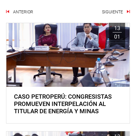
ANTERIOR
SIGUIENTE
13
01
CASO PETROPERÚ: CONGRESISTAS
PROMUEVEN INTERPELACIÓN AL
TITULAR DE ENERGÍA Y MINAS