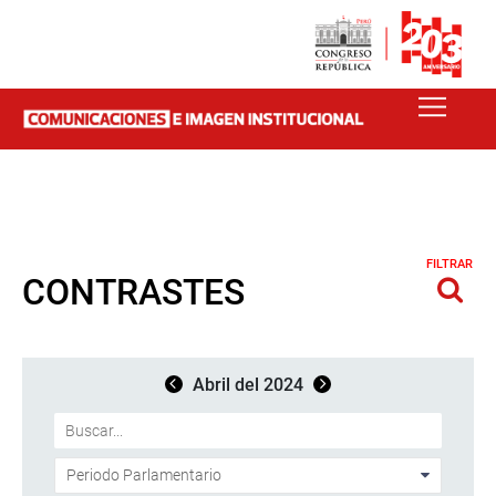
FILTRAR
CONTRASTES
Abril del 2024