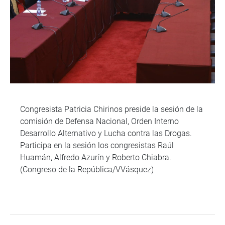
Congresista Patricia Chirinos preside la sesión de la
comisión de Defensa Nacional, Orden Interno
Desarrollo Alternativo y Lucha contra las Drogas.
Participa en la sesión los congresistas Raúl
Huamán, Alfredo Azurín y Roberto Chiabra.
(Congreso de la República/VVásquez)