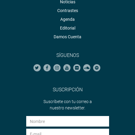
Noticias
Contrastes
Agenda
Editorial
Damos Cuenta
SÍGUENOS
SUSCRIPCIÓN
Suscríbete con tu correo a
nuestro newsletter.