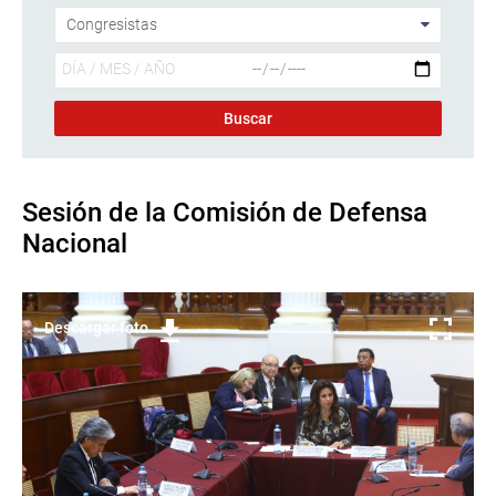
Sesión de la Comisión de Defensa
Nacional
Descargar foto